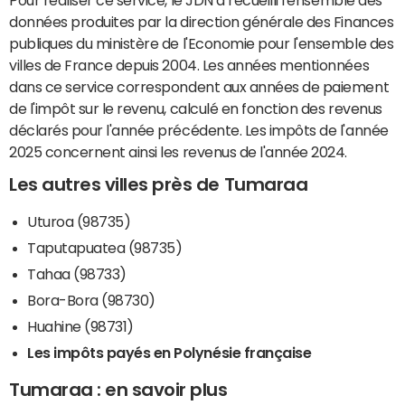
données produites par la direction générale des Finances
publiques du ministère de l'Economie pour l'ensemble des
villes de France depuis 2004. Les années mentionnées
dans ce service correspondent aux années de paiement
de l'impôt sur le revenu, calculé en fonction des revenus
déclarés pour l'année précédente. Les impôts de l'année
2025 concernent ainsi les revenus de l'année 2024.
Les autres villes près de Tumaraa
Uturoa (98735)
Taputapuatea (98735)
Tahaa (98733)
Bora-Bora (98730)
Huahine (98731)
Les impôts payés en Polynésie française
Tumaraa : en savoir plus