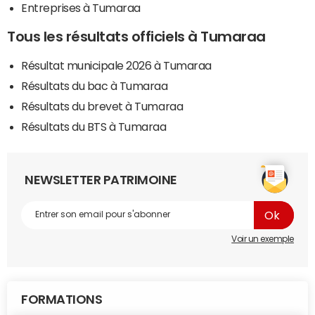
Entreprises à Tumaraa
Tous les résultats officiels à Tumaraa
Résultat municipale 2026 à Tumaraa
Résultats du bac à Tumaraa
Résultats du brevet à Tumaraa
Résultats du BTS à Tumaraa
NEWSLETTER PATRIMOINE
Voir un exemple
FORMATIONS