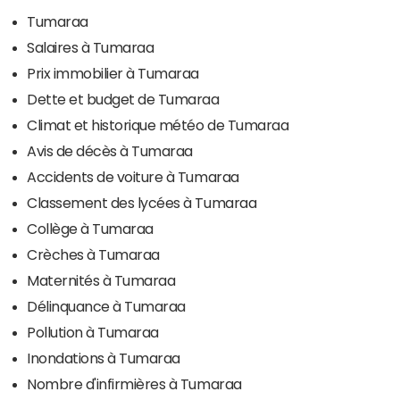
Tumaraa
Salaires à Tumaraa
Prix immobilier à Tumaraa
Dette et budget de Tumaraa
Climat et historique météo de Tumaraa
Avis de décès à Tumaraa
Accidents de voiture à Tumaraa
Classement des lycées à Tumaraa
Collège à Tumaraa
Crèches à Tumaraa
Maternités à Tumaraa
Délinquance à Tumaraa
Pollution à Tumaraa
Inondations à Tumaraa
Nombre d'infirmières à Tumaraa