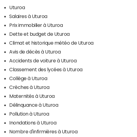
Uturoa
Salaires à Uturoa
Prix immobilier à Uturoa
Dette et budget de Uturoa
Climat et historique météo de Uturoa
Avis de décès à Uturoa
Accidents de voiture à Uturoa
Classement des lycées à Uturoa
Collège à Uturoa
Crèches à Uturoa
Maternités à Uturoa
Délinquance à Uturoa
Pollution à Uturoa
Inondations à Uturoa
Nombre d'infirmières à Uturoa