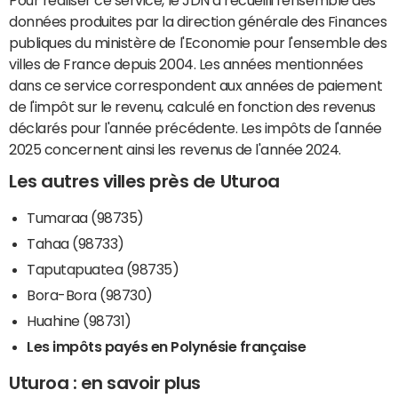
données produites par la direction générale des Finances
publiques du ministère de l'Economie pour l'ensemble des
villes de France depuis 2004. Les années mentionnées
dans ce service correspondent aux années de paiement
de l'impôt sur le revenu, calculé en fonction des revenus
déclarés pour l'année précédente. Les impôts de l'année
2025 concernent ainsi les revenus de l'année 2024.
Les autres villes près de Uturoa
Tumaraa (98735)
Tahaa (98733)
Taputapuatea (98735)
Bora-Bora (98730)
Huahine (98731)
Les impôts payés en Polynésie française
Uturoa : en savoir plus