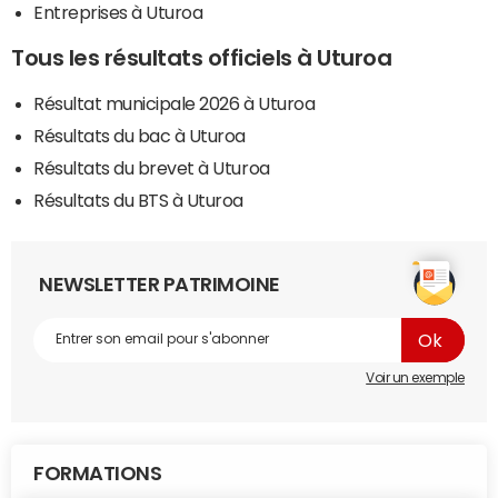
Entreprises à Uturoa
Tous les résultats officiels à Uturoa
Résultat municipale 2026 à Uturoa
Résultats du bac à Uturoa
Résultats du brevet à Uturoa
Résultats du BTS à Uturoa
NEWSLETTER PATRIMOINE
Voir un exemple
FORMATIONS