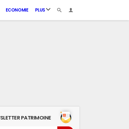
ECONOMIE
PLUS
SLETTER PATRIMOINE