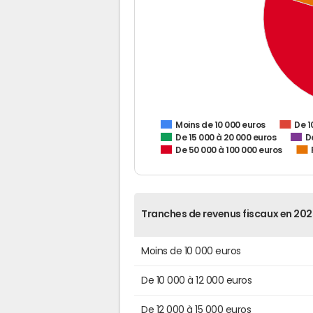
De 1
Moins de 10 000 euros
De 15 000 à 20 000 euros
D
De 50 000 à 100 000 euros
Tranches de revenus fiscaux en 202
Moins de 10 000 euros
De 10 000 à 12 000 euros
De 12 000 à 15 000 euros