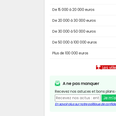
De 15 000 à 20 000 euros
De 20 000 à 30 000 euros
De 30 000 à 50 000 euros
De 50 000 à 100 000 euros
Plus de 100 000 euros
Les vill
A ne pas manquer
Recevez nos astuces et bons plans 
Je m'
En savoir plus sur notre politique de confiden