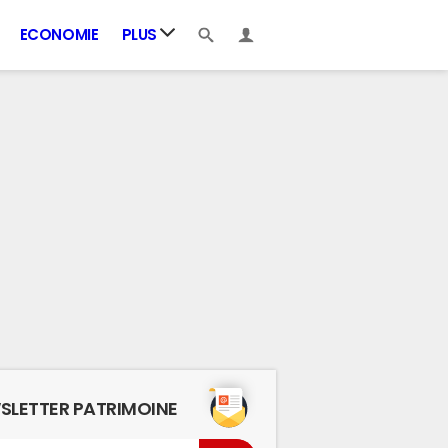
ECONOMIE
PLUS
SLETTER PATRIMOINE