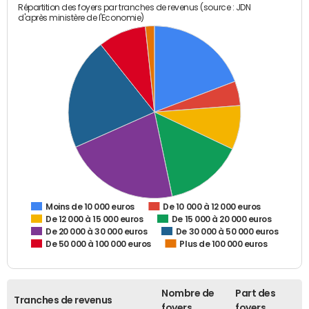
Répartition des foyers par tranches de revenus (source : JDN
d'après ministère de l'Economie)
De 10 000 à 12 000 euros
Moins de 10 000 euros
De 12 000 à 15 000 euros
De 15 000 à 20 000 euros
De 20 000 à 30 000 euros
De 30 000 à 50 000 euros
De 50 000 à 100 000 euros
Plus de 100 000 euros
Nombre de
Part des
Tranches de revenus
foyers
foyers