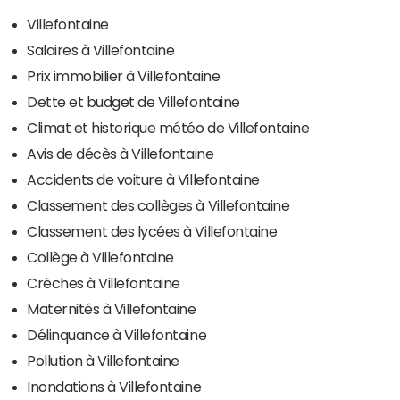
Villefontaine
Salaires à Villefontaine
Prix immobilier à Villefontaine
Dette et budget de Villefontaine
Climat et historique météo de Villefontaine
Avis de décès à Villefontaine
Accidents de voiture à Villefontaine
Classement des collèges à Villefontaine
Classement des lycées à Villefontaine
Collège à Villefontaine
Crèches à Villefontaine
Maternités à Villefontaine
Délinquance à Villefontaine
Pollution à Villefontaine
Inondations à Villefontaine