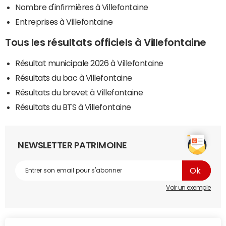
Nombre d'infirmières à Villefontaine
Entreprises à Villefontaine
Tous les résultats officiels à Villefontaine
Résultat municipale 2026 à Villefontaine
Résultats du bac à Villefontaine
Résultats du brevet à Villefontaine
Résultats du BTS à Villefontaine
NEWSLETTER PATRIMOINE
Voir un exemple