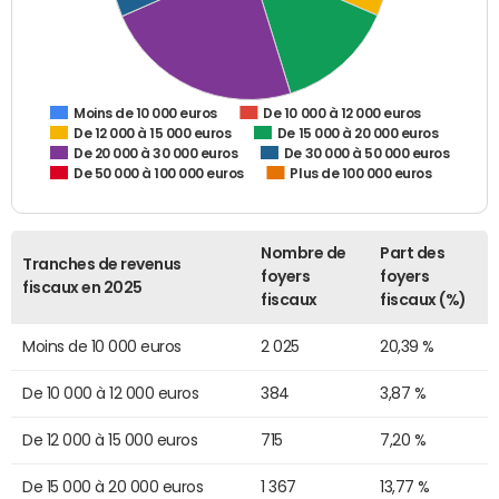
De 10 000 à 12 000 euros
Moins de 10 000 euros
De 12 000 à 15 000 euros
De 15 000 à 20 000 euros
De 20 000 à 30 000 euros
De 30 000 à 50 000 euros
De 50 000 à 100 000 euros
Plus de 100 000 euros
Nombre de
Part des
Tranches de revenus
foyers
foyers
fiscaux en 2025
fiscaux
fiscaux (%)
Moins de 10 000 euros
2 025
20,39 %
De 10 000 à 12 000 euros
384
3,87 %
De 12 000 à 15 000 euros
715
7,20 %
De 15 000 à 20 000 euros
1 367
13,77 %