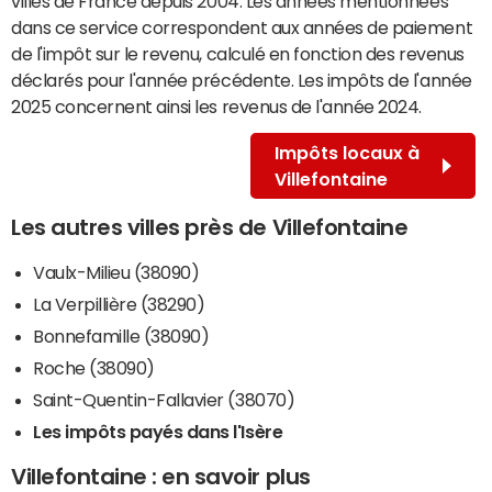
villes de France depuis 2004. Les années mentionnées
dans ce service correspondent aux années de paiement
de l'impôt sur le revenu, calculé en fonction des revenus
déclarés pour l'année précédente. Les impôts de l'année
2025 concernent ainsi les revenus de l'année 2024.
Impôts locaux à
Villefontaine
Les autres villes près de Villefontaine
Vaulx-Milieu (38090)
La Verpillière (38290)
Bonnefamille (38090)
Roche (38090)
Saint-Quentin-Fallavier (38070)
Les impôts payés dans l'Isère
Villefontaine : en savoir plus