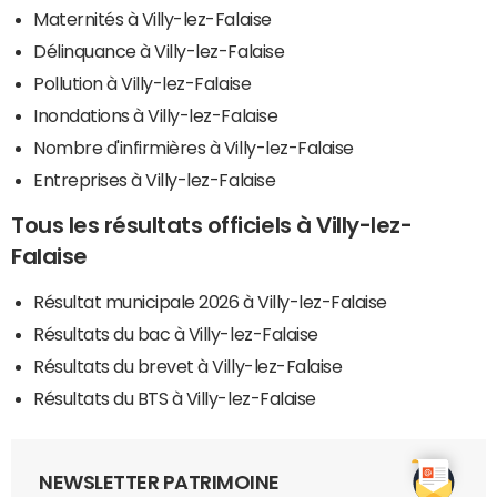
Maternités à Villy-lez-Falaise
Délinquance à Villy-lez-Falaise
Pollution à Villy-lez-Falaise
Inondations à Villy-lez-Falaise
Nombre d'infirmières à Villy-lez-Falaise
Entreprises à Villy-lez-Falaise
Tous les résultats officiels à Villy-lez-
Falaise
Résultat municipale 2026 à Villy-lez-Falaise
Résultats du bac à Villy-lez-Falaise
Résultats du brevet à Villy-lez-Falaise
Résultats du BTS à Villy-lez-Falaise
NEWSLETTER PATRIMOINE