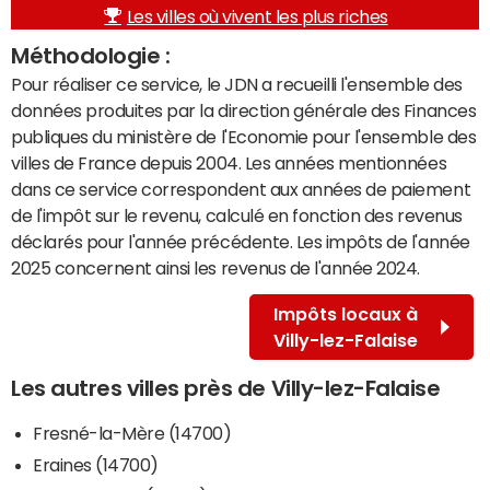
Les villes où vivent les plus riches
Méthodologie :
Pour réaliser ce service, le JDN a recueilli l'ensemble des
données produites par la direction générale des Finances
publiques du ministère de l'Economie pour l'ensemble des
villes de France depuis 2004. Les années mentionnées
dans ce service correspondent aux années de paiement
de l'impôt sur le revenu, calculé en fonction des revenus
déclarés pour l'année précédente. Les impôts de l'année
2025 concernent ainsi les revenus de l'année 2024.
Impôts locaux à
Villy-lez-Falaise
Les autres villes près de Villy-lez-Falaise
Fresné-la-Mère (14700)
Eraines (14700)