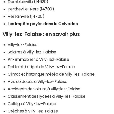
Damblainville (14620)
Pertheville-Ners (14700)
Versainville (14700)
Les impôts payés dans le Calvados
Villy-lez-Falaise : en savoir plus
Villy-lez-Falaise
Salaires à Villy-lez-Falaise
Prix immobilier à Villy-lez-Falaise
Dette et budget de Villy-lez-Falaise
Climat et historique météo de Villy-lez-Falaise
Avis de décès à Villy-lez-Falaise
Accidents de voiture à Villy-lez-Falaise
Classement des lycées à Villy-lez-Falaise
Collège à Villy-lez-Falaise
Crèches à Villy-lez-Falaise