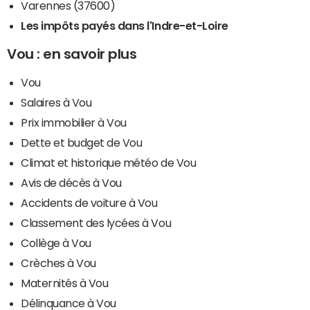
Varennes (37600)
Les impôts payés dans l'Indre-et-Loire
Vou : en savoir plus
Vou
Salaires à Vou
Prix immobilier à Vou
Dette et budget de Vou
Climat et historique météo de Vou
Avis de décès à Vou
Accidents de voiture à Vou
Classement des lycées à Vou
Collège à Vou
Crèches à Vou
Maternités à Vou
Délinquance à Vou