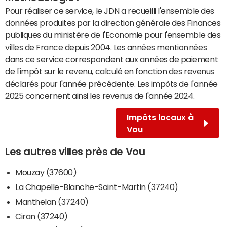
Pour réaliser ce service, le JDN a recueilli l'ensemble des
données produites par la direction générale des Finances
publiques du ministère de l'Economie pour l'ensemble des
villes de France depuis 2004. Les années mentionnées
dans ce service correspondent aux années de paiement
de l'impôt sur le revenu, calculé en fonction des revenus
déclarés pour l'année précédente. Les impôts de l'année
2025 concernent ainsi les revenus de l'année 2024.
Impôts locaux à
Vou
Les autres villes près de Vou
Mouzay (37600)
La Chapelle-Blanche-Saint-Martin (37240)
Manthelan (37240)
Ciran (37240)