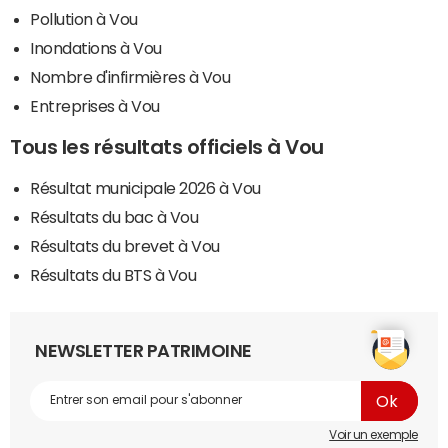
Pollution à Vou
Inondations à Vou
Nombre d'infirmières à Vou
Entreprises à Vou
Tous les résultats officiels à Vou
Résultat municipale 2026 à Vou
Résultats du bac à Vou
Résultats du brevet à Vou
Résultats du BTS à Vou
NEWSLETTER PATRIMOINE
Voir un exemple