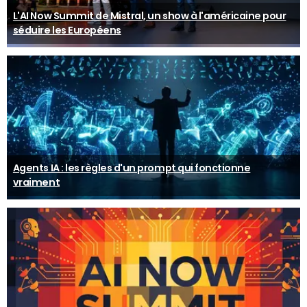
L'AI Now Summit de Mistral, un show à l'américaine pour
séduire les Européens
Agents IA : les règles d'un prompt qui fonctionne
vraiment