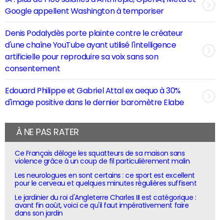
Google appellent Washington à temporiser
Denis Podalydès porte plainte contre le créateur
d'une chaîne YouTube ayant utilisé l'intelligence
artificielle pour reproduire sa voix sans son
consentement
Edouard Philippe et Gabriel Attal ex aequo à 30%
d'image positive dans le dernier baromètre Elabe
À NE PAS RATER
Ce Français déloge les squatteurs de sa maison sans
violence grâce à un coup de fil particulièrement malin
Les neurologues en sont certains : ce sport est excellent
pour le cerveau et quelques minutes régulières suffisent
Le jardinier du roi d'Angleterre Charles III est catégorique :
avant fin août, voici ce qu'il faut impérativement faire
dans son jardin