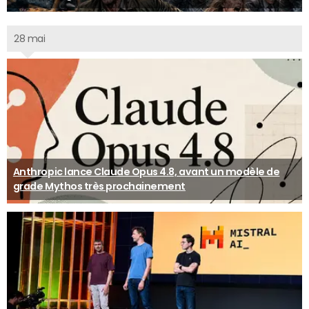
28 mai
Anthropic lance Claude Opus 4.8, avant un modèle de
grade Mythos très prochainement