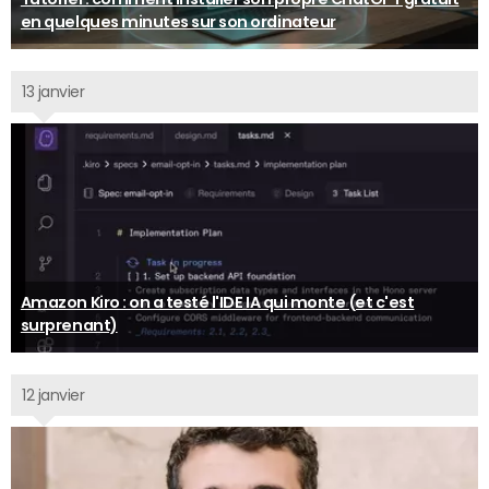
en quelques minutes sur son ordinateur
13 janvier
Amazon Kiro : on a testé l'IDE IA qui monte (et c'est
surprenant)
12 janvier