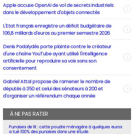
Apple accuse OpenAI de vol de secrets industriels
dans le développement d'objets connectés
L'Etat français enregistre un déficit budgétaire de
106,8 milliards d'euros au premier semestre 2026
Denis Podalydès porte plainte contre le créateur
d'une chaîne YouTube ayant utilisé l'intelligence
artificielle pour reproduire sa voix sans son
consentement
Gabriel Attal propose de ramener le nombre de
députés à 350 et celui des sénateurs à 200 et
d'organiser un référendum chaque année
À NE PAS RATER
Punaises de lit : cette poudre ménagère à quelques euros
a tué 100% des punaises dans une étude