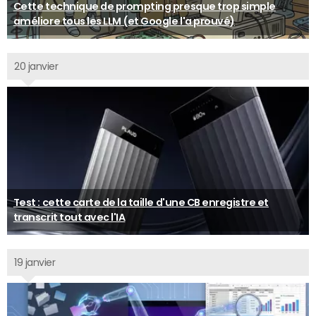
Cette technique de prompting presque trop simple
améliore tous les LLM (et Google l'a prouvé)
20 janvier
Test : cette carte de la taille d'une CB enregistre et
transcrit tout avec l'IA
19 janvier