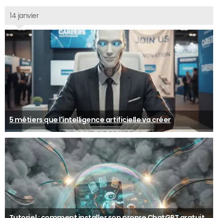
14 janvier
5 métiers que l'intelligence artificielle va créer
Tutoriel : comment installer son propre ChatGPT gratuit