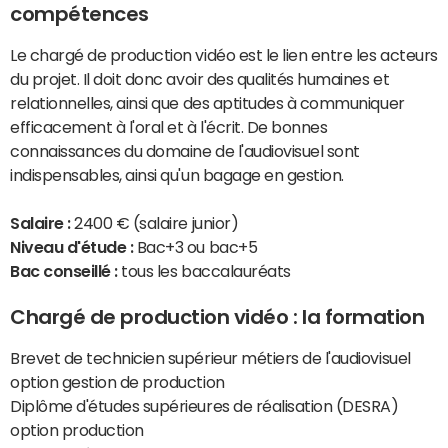
compétences
Le chargé de production vidéo est le lien entre les acteurs
du projet. Il doit donc avoir des qualités humaines et
relationnelles, ainsi que des aptitudes à communiquer
efficacement à l'oral et à l'écrit. De bonnes
connaissances du domaine de l'audiovisuel sont
indispensables, ainsi qu'un bagage en gestion.
Salaire :
2400 € (salaire junior)
Niveau d'étude :
Bac+3 ou bac+5
Bac conseillé :
tous les baccalauréats
Chargé de production vidéo : la formation
Brevet de technicien supérieur métiers de l'audiovisuel
option gestion de production
Diplôme d'études supérieures de réalisation (DESRA)
option production