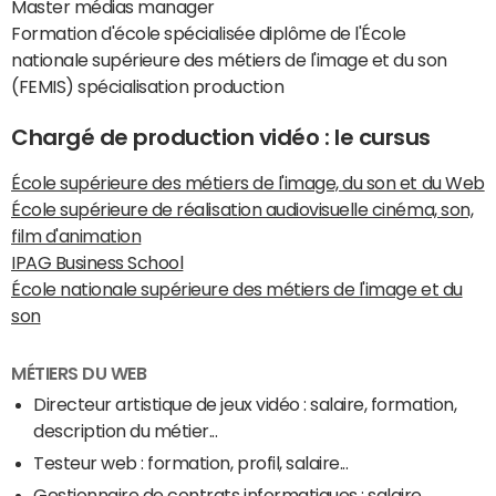
Master médias manager
Formation d'école spécialisée diplôme de l'École
nationale supérieure des métiers de l'image et du son
(FEMIS) spécialisation production
Chargé de production vidéo : le cursus
École supérieure des métiers de l'image, du son et du Web
École supérieure de réalisation audiovisuelle cinéma, son,
film d'animation
IPAG Business School
École nationale supérieure des métiers de l'image et du
son
MÉTIERS DU WEB
Directeur artistique de jeux vidéo : salaire, formation,
description du métier...
Testeur web : formation, profil, salaire...
Gestionnaire de contrats informatiques : salaire,