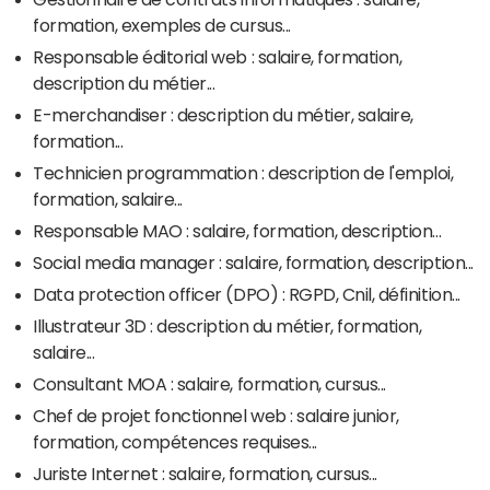
formation, exemples de cursus...
Responsable éditorial web : salaire, formation,
description du métier...
E-merchandiser : description du métier, salaire,
formation...
Technicien programmation : description de l'emploi,
formation, salaire...
Responsable MAO : salaire, formation, description...
Social media manager : salaire, formation, description...
Data protection officer (DPO) : RGPD, Cnil, définition...
Illustrateur 3D : description du métier, formation,
salaire...
Consultant MOA : salaire, formation, cursus...
Chef de projet fonctionnel web : salaire junior,
formation, compétences requises...
Juriste Internet : salaire, formation, cursus...