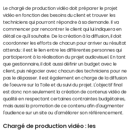
Le chargé de production vidéo doit préparer le projet
vidéo en fonction des besoins du client et trouver les
techniciens qui pourront répondre à sa demande. Il va
commencer par rencontrer le client qui lui indiquera en
détail ce qu'il souhaite. De la création à la diffusion, il doit
coordonner les efforts de chacun pour arriver au résultat
attendu : il est le lien entre les différentes personnes qui
participeront à la réalisation du projet audiovisuel. En tant
que gestionnaire, il doit aussi définir un budget avec le
client, puis négocier avec chacun des techniciens pour ne
pas le dépasser. Il est également en charge de la diffusion
de l'oeuvre sur la Toile et du suivi du projet. L'objectif final
est donc non seulement la création de contenus vidéo de
qualité en respectant certaines contraintes budgétaires,
mais aussi la promotion de ce contenu afin d'augmenter
l'audience sur un site ou d'améliorer son référencement.
Chargé de production vidéo : les