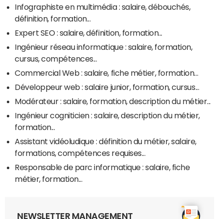
Infographiste en multimédia : salaire, débouchés,
définition, formation...
Expert SEO : salaire, définition, formation...
Ingénieur réseau informatique : salaire, formation,
cursus, compétences...
Commercial Web : salaire, fiche métier, formation...
Développeur web : salaire junior, formation, cursus...
Modérateur : salaire, formation, description du métier...
Ingénieur cogniticien : salaire, description du métier,
formation...
Assistant vidéoludique : définition du métier, salaire,
formations, compétences requises...
Responsable de parc informatique : salaire, fiche
métier, formation...
NEWSLETTER MANAGEMENT