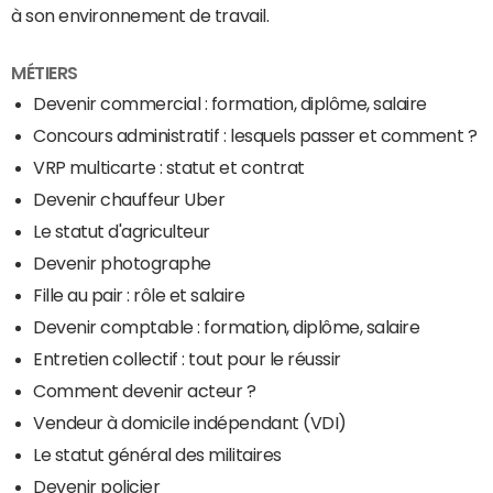
à son environnement de travail.
MÉTIERS
Devenir commercial : formation, diplôme, salaire
Concours administratif : lesquels passer et comment ?
VRP multicarte : statut et contrat
Devenir chauffeur Uber
Le statut d'agriculteur
Devenir photographe
Fille au pair : rôle et salaire
Devenir comptable : formation, diplôme, salaire
Entretien collectif : tout pour le réussir
Comment devenir acteur ?
Vendeur à domicile indépendant (VDI)
Le statut général des militaires
Devenir policier