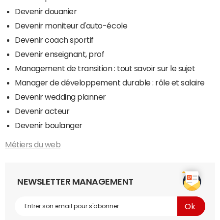
Devenir douanier
Devenir moniteur d'auto-école
Devenir coach sportif
Devenir enseignant, prof
Management de transition : tout savoir sur le sujet
Manager de développement durable : rôle et salaire
Devenir wedding planner
Devenir acteur
Devenir boulanger
Métiers du web
NEWSLETTER MANAGEMENT