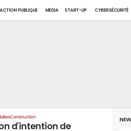
ACTION PUBLIQUE
MEDIA
START-UP
CYBERSÉCURITÉ
ilier
Construction
NEW
ion d'intention de