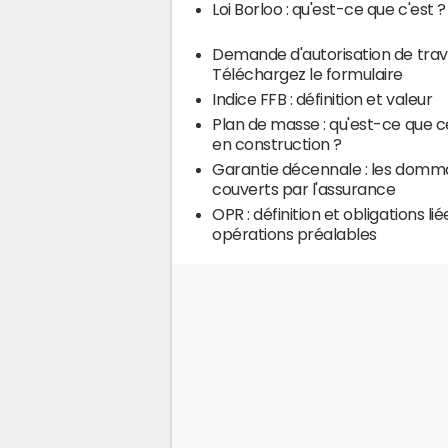
Loi Borloo : qu'est-ce que c'est ?
Demande d'autorisation de trav
Téléchargez le formulaire
Indice FFB : définition et valeur
Plan de masse : qu'est-ce que c
en construction ?
Garantie décennale : les dom
couverts par l'assurance
OPR : définition et obligations li
opérations préalables