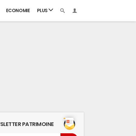
ECONOMIE
PLUS
SLETTER PATRIMOINE