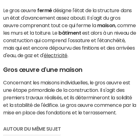
Le gros œuvre
fermé
désigne l'état de la structure dans
un état d'avancement assez abouti. Il s'agit du gros
œuvre comprenant tout ce qui ferme la
maison
, comme
les murs et la toiture. Le
bâtiment
est alors à un niveau de
construction qui comprend l'ossature et l'étanchéité,
mais qui est encore dépourvu des finitions et des arrivées
d'eau, de gaz et d'
électricité
.
Gros œuvre d'une maison
Concernant les maisons individuelles, le gros œuvre est
une étape primordiale de la construction. Il s'agit des
premiers travaux réalisés, et ils détermineront la solidité
et la stabilité de l'édifice. Le gros œuvre commence par la
mise en place des fondations et le terrassement.
AUTOUR DU MÊME SUJET