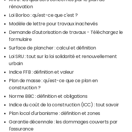
rénovation
Loi Borloo : qu'est-ce que c'est ?
Modèle de lettre pour travaux inachevés
Demande d'autorisation de travaux - Téléchargez le
formulaire
Surface de plancher : calcul et définition
Loi SRU : tout sur la loi solidarité et renouvellement
urbain
Indice FFB : définition et valeur
Plan de masse : qu'est-ce que ce plan en
construction ?
Norme BBC : définition et obligations
Indice du coût de la construction (ICC) : tout savoir
Plan local d'urbanisme : définition et zones
Garantie décennale : les dommages couverts par
l'assurance