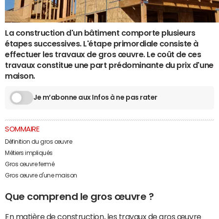
La construction d'un bâtiment comporte plusieurs
étapes successives. L'étape primordiale consiste à
effectuer les travaux de gros œuvre. Le coût de ces
travaux constitue une part prédominante du prix d'une
maison.
Je m’abonne aux Infos à ne pas rater
SOMMAIRE
Définition du gros œuvre
Métiers impliqués
Gros œuvre fermé
Gros œuvre d'une maison
Que comprend le gros œuvre ?
En matière de construction, les travaux de gros œuvre