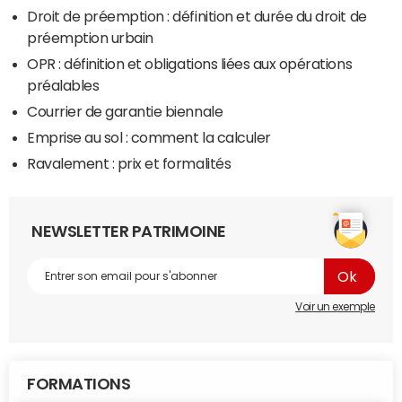
Droit de préemption : définition et durée du droit de
préemption urbain
OPR : définition et obligations liées aux opérations
préalables
Courrier de garantie biennale
Emprise au sol : comment la calculer
Ravalement : prix et formalités
NEWSLETTER PATRIMOINE
Voir un exemple
FORMATIONS