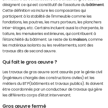
désignent ce qui est constitutif de l'ossature du
bâtiment
.
Cette définition va inclure les composantes qui
participent à la stabilité de l'immeuble comme les
fondations, les poutres, les murs porteurs, les planchers
inter-étages, etc. Certains incluent aussi la charpente, la
toiture, les menuiseries extérieures, qui contribuent à
l'étanchéité du bâtiment. Le reste de la
maison
, comme
les matériaux isolants ou les revêtements, sont des
travaux dits de second œuvre.
Qui fait le gros œuvre ?
Les travaux de gros œuvre sont assurés par le génie civil
(ingénieurs chargés des constructions civiles) et les
métiers du BTP(bâtiments et travaux publics). Ils doivent
être coordonnés par un conducteur de travaux qui gère
les différents corps d'état intervenant.
Gros œuvre fermé