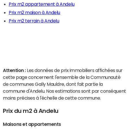
Prix m2 appartement à Andelu
Prix m2 maison à Andelu
Prix m2 terrain à Andelu
Attention :
Les données de prix immobiliers affichées sur
cette page concernent l'ensemble de la Communauté
de communes Gally Mauldre, dont fait partie la
commune d'Andelu. Nos estimations sont par conséquent
moins précises à l'échelle de cette commune.
Prix du m2 à Andelu
Maisons et appartements