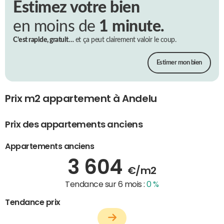
Estimez votre bien
en moins de
1 minute.
C’est rapide, gratuit…
et ça peut clairement valoir le coup.
Estimer mon bien
Prix m2 appartement à Andelu
Prix des appartements anciens
Appartements anciens
3 604
€/m2
Tendance sur 6 mois :
0 %
Tendance prix