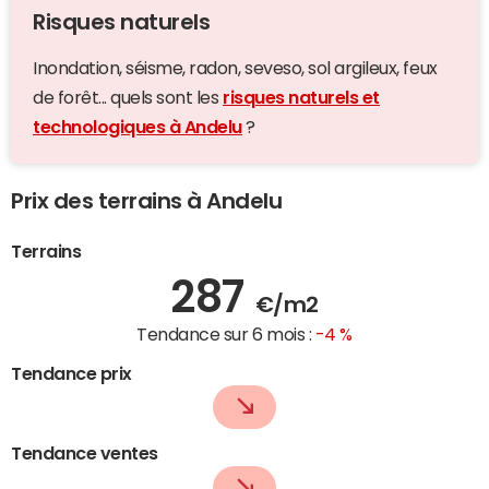
Risques naturels
Inondation, séisme, radon, seveso, sol argileux, feux
de forêt... quels sont les
risques naturels et
technologiques à Andelu
?
Prix des terrains à Andelu
Terrains
287
€/m2
Tendance sur 6 mois :
-4 %
Tendance prix
Tendance ventes