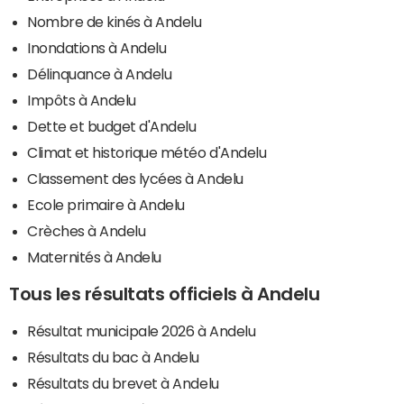
Nombre de kinés à Andelu
Inondations à Andelu
Délinquance à Andelu
Impôts à Andelu
Dette et budget d'Andelu
Climat et historique météo d'Andelu
Classement des lycées à Andelu
Ecole primaire à Andelu
Crèches à Andelu
Maternités à Andelu
Tous les résultats officiels à Andelu
Résultat municipale 2026 à Andelu
Résultats du bac à Andelu
Résultats du brevet à Andelu