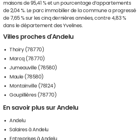
maisons de 95,41 % et un pourcentage d’appartements
de 2,04 %. Le parc immobilier de la commune a progressé
de 7,65 % sur les cinq dernières années, contre 4,83 %
dans le département des Yvelines.
Villes proches d'Andelu
Thoiry (78770)
Marcq (78770)
Jumeauville (78580)
Maule (78580)
Montainville (78124)
Goupillières (78770)
En savoir plus sur Andelu
Andelu
Salaires à Andelu
Entreprises à Andelu