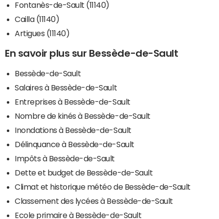
Fontanès-de-Sault (11140)
Cailla (11140)
Artigues (11140)
En savoir plus sur Bessède-de-Sault
Bessède-de-Sault
Salaires à Bessède-de-Sault
Entreprises à Bessède-de-Sault
Nombre de kinés à Bessède-de-Sault
Inondations à Bessède-de-Sault
Délinquance à Bessède-de-Sault
Impôts à Bessède-de-Sault
Dette et budget de Bessède-de-Sault
Climat et historique météo de Bessède-de-Sault
Classement des lycées à Bessède-de-Sault
Ecole primaire à Bessède-de-Sault