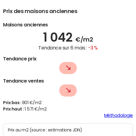
Prix des maisons anciennes
Maisons anciennes
1 042
€/m2
Tendance sur 6 mois :
-3 %
Tendance prix
Tendance ventes
Prix bas :
801 €/m2
Prix haut :
1 571 €/m2
Méthodologie
Prix au m2 (source : estimations JDN)