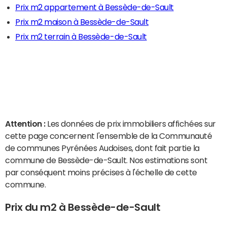
Prix m2 appartement à Bessède-de-Sault
Prix m2 maison à Bessède-de-Sault
Prix m2 terrain à Bessède-de-Sault
Attention :
Les données de prix immobiliers affichées sur
cette page concernent l'ensemble de la Communauté
de communes Pyrénées Audoises, dont fait partie la
commune de Bessède-de-Sault. Nos estimations sont
par conséquent moins précises à l'échelle de cette
commune.
Prix du m2 à Bessède-de-Sault