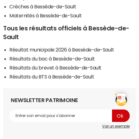
Crèches à Bessède-de-Sault
Maternités à Bessède-de-Sault
Tous les résultats officiels à Bessède-de-
Sault
Résultat municipale 2026 à Bessède-de-Sault
Résultats du bac à Bessède-de-Sault
Résultats du brevet à Bessède-de-Sault
Résultats du BTS à Bessède-de-Sault
NEWSLETTER PATRIMOINE
Voir un exemple