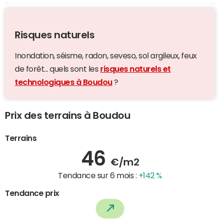
Risques naturels
Inondation, séisme, radon, seveso, sol argileux, feux
de forêt... quels sont les
risques naturels et
technologiques à Boudou
?
Prix des terrains à Boudou
Terrains
46
€/m2
Tendance sur 6 mois :
+142 %
Tendance prix