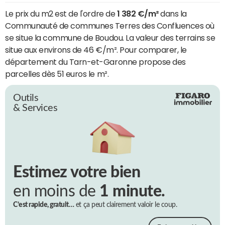
Le prix du m2 est de l'ordre de
1 382 €/m²
dans la
Communauté de communes Terres des Confluences où
se situe la commune de Boudou. La valeur des terrains se
situe aux environs de 46 €/m². Pour comparer, le
département du Tarn-et-Garonne propose des
parcelles dès 51 euros le m².
Outils
& Services
Estimez votre bien
en moins de
1 minute.
C’est rapide, gratuit…
et ça peut clairement valoir le coup.