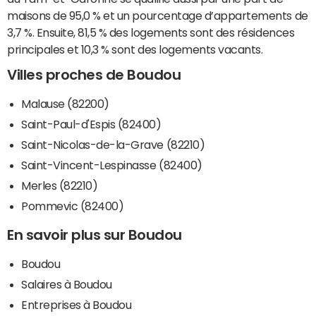
maisons de 95,0 % et un pourcentage d’appartements de
3,7 %. Ensuite, 81,5 % des logements sont des résidences
principales et 10,3 % sont des logements vacants.
Villes proches de Boudou
Malause (82200)
Saint-Paul-d'Espis (82400)
Saint-Nicolas-de-la-Grave (82210)
Saint-Vincent-Lespinasse (82400)
Merles (82210)
Pommevic (82400)
En savoir plus sur Boudou
Boudou
Salaires à Boudou
Entreprises à Boudou