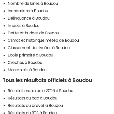
Nombre de kinés à Boudou
Inondations à Boudou
Délinquance à Boudou
Impôts à Boudou
Dette et budget de Boudou
Climat et historique météo de Boudou
Classement des lycées à Boudou
Ecole primaire à Boudou
Crèches à Boudou
Maternités à Boudou
Tous les résultats officiels à Boudou
Résultat municipale 2026 à Boudou
Résultats du bac à Boudou
Résultats du brevet à Boudou
Résultats du BTS à Boudou