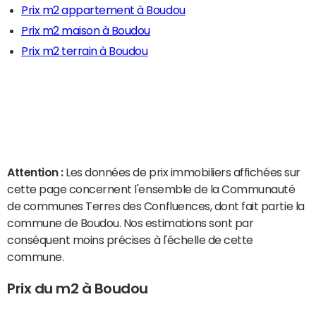
Prix m2 appartement à Boudou
Prix m2 maison à Boudou
Prix m2 terrain à Boudou
Attention :
Les données de prix immobiliers affichées sur
cette page concernent l'ensemble de la Communauté
de communes Terres des Confluences, dont fait partie la
commune de Boudou. Nos estimations sont par
conséquent moins précises à l'échelle de cette
commune.
Prix du m2 à Boudou