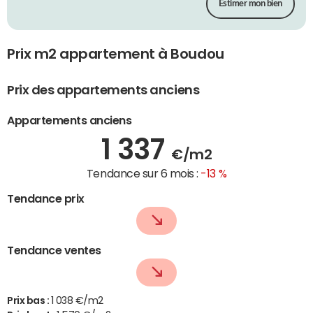
Estimer mon bien
Prix m2 appartement à Boudou
Prix des appartements anciens
Appartements anciens
1 337
€/m2
Tendance sur 6 mois :
-13 %
Tendance prix
Tendance ventes
Prix bas :
1 038 €/m2