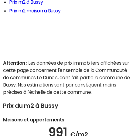
Prix m2 à Bussy
Prix m2 maison à Bussy
Attention :
Les données de prix immobiliers affichées sur
cette page concernent l'ensemble de la Communauté
de communes Le Dunois, dont fait partie la commune de
Bussy. Nos estimations sont par conséquent moins
précises à l'échelle de cette commune.
Prix du m2 à Bussy
Maisons et appartements
991
€/m2