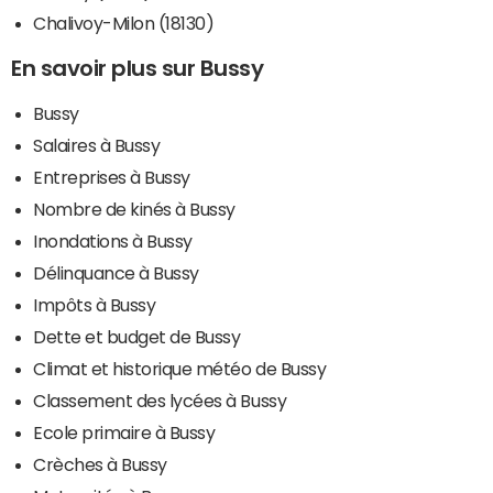
Chalivoy-Milon (18130)
En savoir plus sur Bussy
Bussy
Salaires à Bussy
Entreprises à Bussy
Nombre de kinés à Bussy
Inondations à Bussy
Délinquance à Bussy
Impôts à Bussy
Dette et budget de Bussy
Climat et historique météo de Bussy
Classement des lycées à Bussy
Ecole primaire à Bussy
Crèches à Bussy