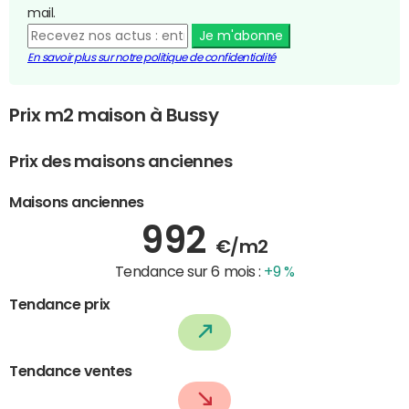
mail.
Je m'abonne
En savoir plus sur notre politique de confidentialité
Prix m2 maison à Bussy
Prix des maisons anciennes
Maisons anciennes
992
€/m2
Tendance sur 6 mois :
+9 %
Tendance prix
Tendance ventes