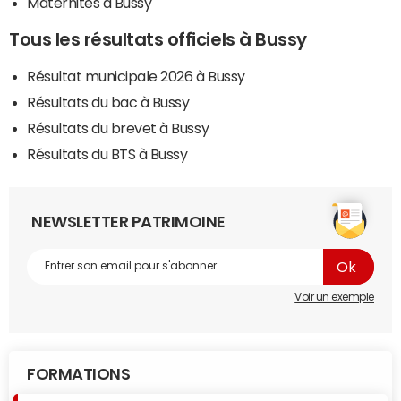
Maternités à Bussy
Tous les résultats officiels à Bussy
Résultat municipale 2026 à Bussy
Résultats du bac à Bussy
Résultats du brevet à Bussy
Résultats du BTS à Bussy
NEWSLETTER PATRIMOINE
Voir un exemple
FORMATIONS