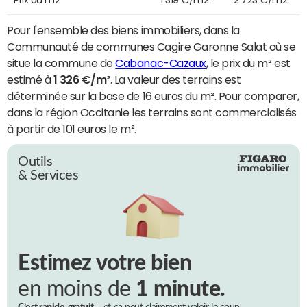
Pour l'ensemble des biens immobiliers, dans la
Communauté de communes Cagire Garonne Salat où se
situe la commune de
Cabanac-Cazaux
, le prix du m² est
estimé à
1 326 €/m²
. La valeur des terrains est
déterminée sur la base de 16 euros du m². Pour comparer,
dans la région Occitanie les terrains sont commercialisés
à partir de 101 euros le m².
Outils
& Services
Estimez votre bien
en moins de
1 minute.