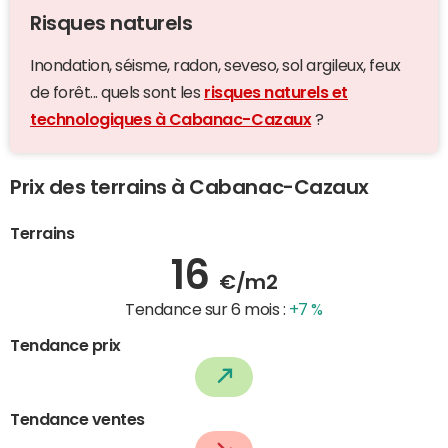
Risques naturels
Inondation, séisme, radon, seveso, sol argileux, feux
de forêt... quels sont les
risques naturels et
technologiques à Cabanac-Cazaux
?
Prix des terrains à Cabanac-Cazaux
Terrains
16
€/m2
Tendance sur 6 mois :
+7 %
Tendance prix
Tendance ventes