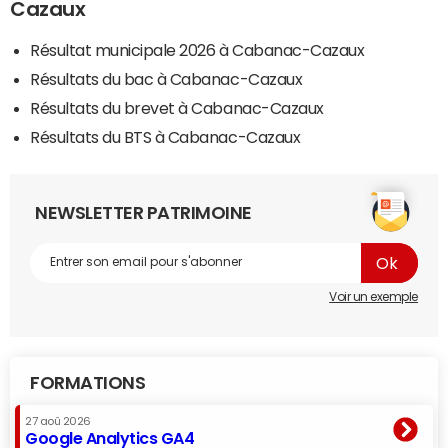
Cazaux
Résultat municipale 2026 à Cabanac-Cazaux
Résultats du bac à Cabanac-Cazaux
Résultats du brevet à Cabanac-Cazaux
Résultats du BTS à Cabanac-Cazaux
NEWSLETTER PATRIMOINE
Voir un exemple
FORMATIONS
27 aoû 2026
Google Analytics GA4