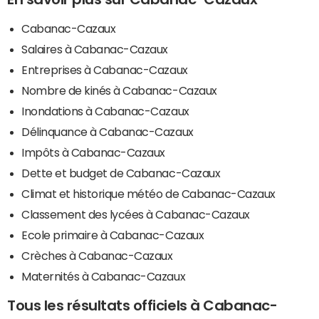
Cabanac-Cazaux
Salaires à Cabanac-Cazaux
Entreprises à Cabanac-Cazaux
Nombre de kinés à Cabanac-Cazaux
Inondations à Cabanac-Cazaux
Délinquance à Cabanac-Cazaux
Impôts à Cabanac-Cazaux
Dette et budget de Cabanac-Cazaux
Climat et historique météo de Cabanac-Cazaux
Classement des lycées à Cabanac-Cazaux
Ecole primaire à Cabanac-Cazaux
Crèches à Cabanac-Cazaux
Maternités à Cabanac-Cazaux
Tous les résultats officiels à Cabanac-