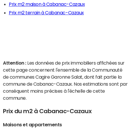
Prix m2 maison à Cabanac-Cazaux
Prix m2 terrain à Cabanac-Cazaux
Attention :
Les données de prix immobiliers affichées sur
cette page concernent l'ensemble de la Communauté
de communes Cagire Garonne Salat, dont fait partie la
commune de Cabanac-Cazaux. Nos estimations sont par
conséquent moins précises à l'échelle de cette
commune.
Prix du m2 à Cabanac-Cazaux
Maisons et appartements