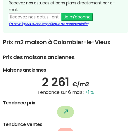
Recevez nos astuces et bons plans directement par e-
mail.
Je m'abonne
En savoir plus sur notre politique de confidentialité
Prix m2 maison à Colombier-le-Vieux
Prix des maisons anciennes
Maisons anciennes
2 261
€/m2
Tendance sur 6 mois :
+1 %
Tendance prix
Tendance ventes