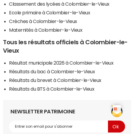
Classement des lycées à Colombier-le-Vieux
Ecole primaire à Colombier-le-Vieux
Crèches à Colombier-le-Vieux
Maternités à Colombier-le-Vieux
Tous les résultats officiels à Colombier-le-
Vieux
Résultat municipale 2026 à Colombier-le-Vieux
Résultats du bac à Colombier-le-Vieux
Résultats du brevet à Colombier-le-Vieux
Résultats du BTS à Colombier-le-Vieux
NEWSLETTER PATRIMOINE