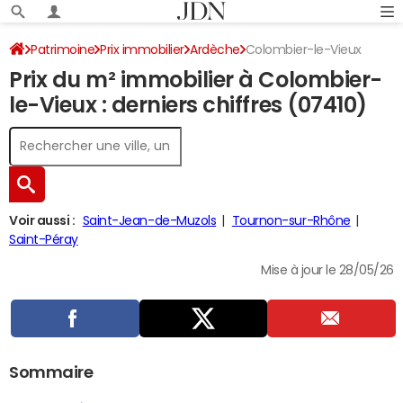
Patrimoine
Prix immobilier
Ardèche
Colombier-le-Vieux
Prix du m² immobilier à Colombier-
le-Vieux : derniers chiffres (07410)
Voir aussi :
Saint-Jean-de-Muzols
Tournon-sur-Rhône
Saint-Péray
Mise à jour le 28/05/26
Sommaire