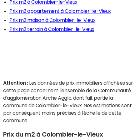
Prix m2 à Colombier-le-Vieux
Prix m2 appartement à Colombier-le-Vieux
Prix m2 maison à Colombier-le-Vieux
Prix m2 terrain à Colombier-le-Vieux
Attention :
Les données de prix immobiliers affichées sur
cette page concernent l'ensemble de la Communauté
d'agglomération Arche Agglo, dont fait partie la
commune de Colombier-le-Vieux. Nos estimations sont
par conséquent moins précises à l'échelle de cette
commune.
Prix du m2 à Colombier-le-Vieux