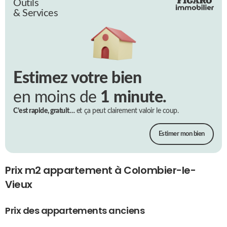
Outils
& Services
Estimez votre bien
en moins de
1 minute.
C’est rapide, gratuit…
et ça peut clairement valoir le coup.
Estimer mon bien
Prix m2 appartement à Colombier-le-
Vieux
Prix des appartements anciens