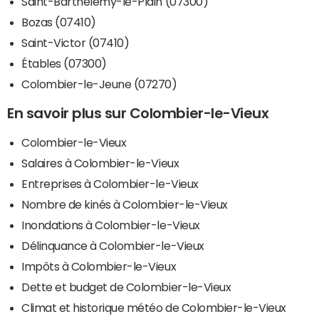
Saint-Barthélemy-le-Plain (07300)
Bozas (07410)
Saint-Victor (07410)
Étables (07300)
Colombier-le-Jeune (07270)
En savoir plus sur Colombier-le-Vieux
Colombier-le-Vieux
Salaires à Colombier-le-Vieux
Entreprises à Colombier-le-Vieux
Nombre de kinés à Colombier-le-Vieux
Inondations à Colombier-le-Vieux
Délinquance à Colombier-le-Vieux
Impôts à Colombier-le-Vieux
Dette et budget de Colombier-le-Vieux
Climat et historique météo de Colombier-le-Vieux