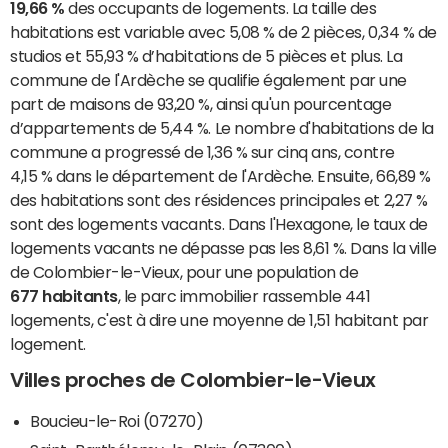
19,66 %
des occupants de logements. La taille des
habitations est variable avec 5,08 % de 2 pièces, 0,34 % de
studios et 55,93 % d’habitations de 5 pièces et plus. La
commune de l'Ardèche se qualifie également par une
part de maisons de 93,20 %, ainsi qu'un pourcentage
d’appartements de 5,44 %. Le nombre d'habitations de la
commune a progressé de 1,36 % sur cinq ans, contre
4,15 % dans le département de l'Ardèche. Ensuite, 66,89 %
des habitations sont des résidences principales et 2,27 %
sont des logements vacants. Dans l'Hexagone, le taux de
logements vacants ne dépasse pas les 8,61 %. Dans la ville
de Colombier-le-Vieux, pour une population de
677 habitants
, le parc immobilier rassemble 441
logements, c'est à dire une moyenne de 1,51 habitant par
logement.
Villes proches de Colombier-le-Vieux
Boucieu-le-Roi (07270)