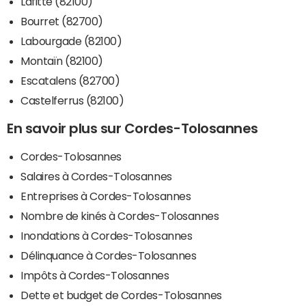
Lafitte (82100)
Bourret (82700)
Labourgade (82100)
Montaïn (82100)
Escatalens (82700)
Castelferrus (82100)
En savoir plus sur Cordes-Tolosannes
Cordes-Tolosannes
Salaires à Cordes-Tolosannes
Entreprises à Cordes-Tolosannes
Nombre de kinés à Cordes-Tolosannes
Inondations à Cordes-Tolosannes
Délinquance à Cordes-Tolosannes
Impôts à Cordes-Tolosannes
Dette et budget de Cordes-Tolosannes