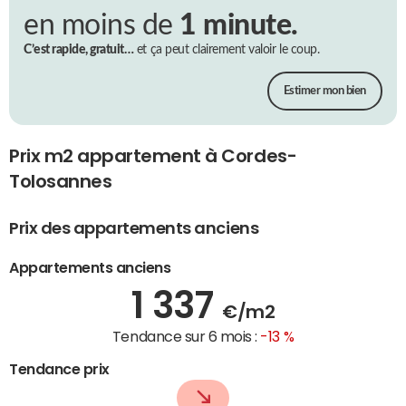
en moins de
1 minute.
C’est rapide, gratuit…
et ça peut clairement valoir le coup.
Estimer mon bien
Prix m2 appartement à Cordes-
Tolosannes
Prix des appartements anciens
Appartements anciens
1 337
€/m2
Tendance sur 6 mois :
-13 %
Tendance prix