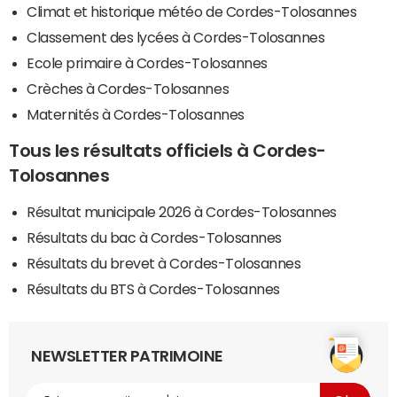
Climat et historique météo de Cordes-Tolosannes
Classement des lycées à Cordes-Tolosannes
Ecole primaire à Cordes-Tolosannes
Crèches à Cordes-Tolosannes
Maternités à Cordes-Tolosannes
Tous les résultats officiels à Cordes-
Tolosannes
Résultat municipale 2026 à Cordes-Tolosannes
Résultats du bac à Cordes-Tolosannes
Résultats du brevet à Cordes-Tolosannes
Résultats du BTS à Cordes-Tolosannes
NEWSLETTER PATRIMOINE