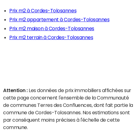
Prix m2 à Cordes-Tolosannes
Prix m2 appartement à Cordes-Tolosannes
Prix m2 maison à Cordes-Tolosannes
Prix m2 terrain à Cordes-Tolosannes
Attention :
Les données de prix immobiliers affichées sur
cette page concernent l'ensemble de la Communauté
de communes Terres des Confluences, dont fait partie la
commune de Cordes-Tolosannes. Nos estimations sont
par conséquent moins précises à l'échelle de cette
commune.