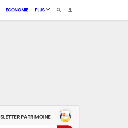
ECONOMIE
PLUS
SLETTER PATRIMOINE