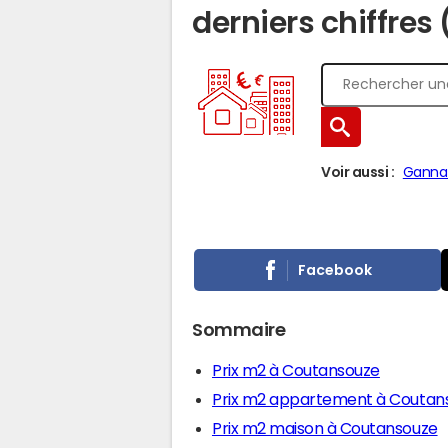
derniers chiffres
Voir aussi :
Ganna
Facebook
Sommaire
Prix m2 à Coutansouze
Prix m2 appartement à Coutan
Prix m2 maison à Coutansouze