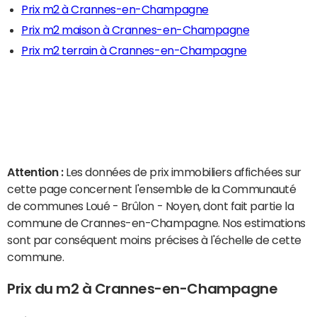
Prix m2 à Crannes-en-Champagne
Prix m2 maison à Crannes-en-Champagne
Prix m2 terrain à Crannes-en-Champagne
Attention :
Les données de prix immobiliers affichées sur
cette page concernent l'ensemble de la Communauté
de communes Loué - Brûlon - Noyen, dont fait partie la
commune de Crannes-en-Champagne. Nos estimations
sont par conséquent moins précises à l'échelle de cette
commune.
Prix du m2 à Crannes-en-Champagne