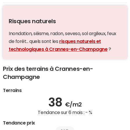
Risques naturels
Inondation, séisme, radon, seveso, sol argileux, feux
de forêt... quels sont les
risques naturels et
technologiques à Crannes-en-Champagne
?
Prix des terrains à Crannes-en-
Champagne
Terrains
38
€/m2
Tendance sur 6 mois :
- %
Tendance prix