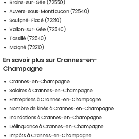
Brains-sur-Gée (72550)
Auvers-sous-Montfaucon (72540)
Souligné-Flacé (72210)
Vallon-sur-Gée (72540)
Tassillé (72540)
Maigné (72210)
En savoir plus sur Crannes-en-
Champagne
Crannes-en-Champagne
Salaires à Crannes-en-Champagne
Entreprises à Crannes-en-Champagne
Nombre de kinés à Crannes-en-Champagne
Inondations à Crannes-en-Champagne
Délinquance à Crannes-en-Champagne
Impôts à Crannes-en-Champagne