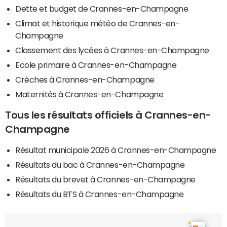
Dette et budget de Crannes-en-Champagne
Climat et historique météo de Crannes-en-
Champagne
Classement des lycées à Crannes-en-Champagne
Ecole primaire à Crannes-en-Champagne
Crèches à Crannes-en-Champagne
Maternités à Crannes-en-Champagne
Tous les résultats officiels à Crannes-en-
Champagne
Résultat municipale 2026 à Crannes-en-Champagne
Résultats du bac à Crannes-en-Champagne
Résultats du brevet à Crannes-en-Champagne
Résultats du BTS à Crannes-en-Champagne