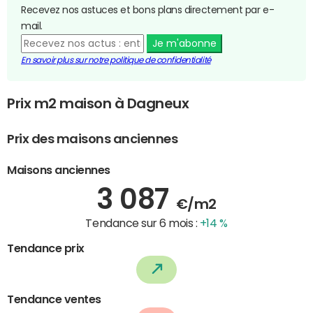
Recevez nos astuces et bons plans directement par e-
mail.
Je m'abonne
En savoir plus sur notre politique de confidentialité
Prix m2 maison à Dagneux
Prix des maisons anciennes
Maisons anciennes
3 087
€/m2
Tendance sur 6 mois :
+14 %
Tendance prix
Tendance ventes