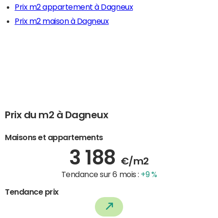
Prix m2 appartement à Dagneux
Prix m2 maison à Dagneux
Prix du m2 à Dagneux
Maisons et appartements
3 188
€/m2
Tendance sur 6 mois :
+9 %
Tendance prix