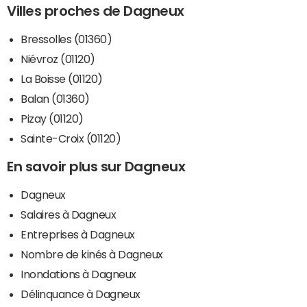
Villes proches de Dagneux
Bressolles (01360)
Niévroz (01120)
La Boisse (01120)
Balan (01360)
Pizay (01120)
Sainte-Croix (01120)
En savoir plus sur Dagneux
Dagneux
Salaires à Dagneux
Entreprises à Dagneux
Nombre de kinés à Dagneux
Inondations à Dagneux
Délinquance à Dagneux