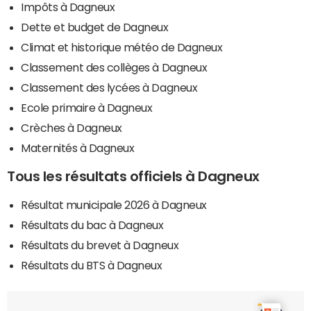
Impôts à Dagneux
Dette et budget de Dagneux
Climat et historique météo de Dagneux
Classement des collèges à Dagneux
Classement des lycées à Dagneux
Ecole primaire à Dagneux
Crèches à Dagneux
Maternités à Dagneux
Tous les résultats officiels à Dagneux
Résultat municipale 2026 à Dagneux
Résultats du bac à Dagneux
Résultats du brevet à Dagneux
Résultats du BTS à Dagneux