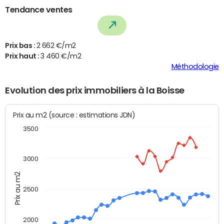
Tendance ventes
Prix bas :
2 662 €/m2
Prix haut :
3 460 €/m2
Méthodologie
Evolution des prix immobiliers à la Boisse
Prix au m2 (source : estimations JDN)
3500
3000
Prix au m2
2500
2000