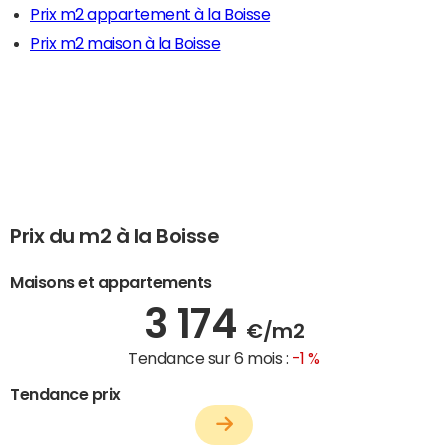
Prix m2 appartement à la Boisse
Prix m2 maison à la Boisse
Prix du m2 à la Boisse
Maisons et appartements
3 174
€/m2
Tendance sur 6 mois :
-1 %
Tendance prix