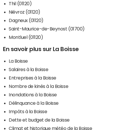
Thil (01120)
Niévroz (01120)
Dagneux (01120)
Saint-Maurice-de-Beynost (01700)
Montluel (01120)
En savoir plus sur La Boisse
La Boisse
Salaires à la Boisse
Entreprises à la Boisse
Nombre de kinés à la Boisse
Inondations à la Boisse
Délinquance à la Boisse
Impôts à la Boisse
Dette et budget de la Boisse
Climat et historique météo de la Boisse