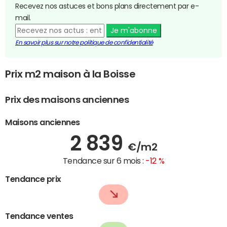
Recevez nos astuces et bons plans directement par e-
mail.
Je m'abonne
En savoir plus sur notre politique de confidentialité
Prix m2 maison à la Boisse
Prix des maisons anciennes
Maisons anciennes
2 839
€/m2
Tendance sur 6 mois :
-12 %
Tendance prix
Tendance ventes