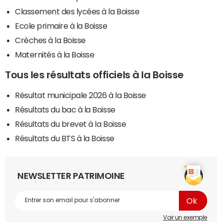
Classement des lycées à la Boisse
Ecole primaire à la Boisse
Crèches à la Boisse
Maternités à la Boisse
Tous les résultats officiels à la Boisse
Résultat municipale 2026 à la Boisse
Résultats du bac à la Boisse
Résultats du brevet à la Boisse
Résultats du BTS à la Boisse
NEWSLETTER PATRIMOINE
Voir un exemple