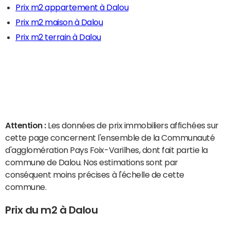
Prix m2 appartement à Dalou
Prix m2 maison à Dalou
Prix m2 terrain à Dalou
Attention :
Les données de prix immobiliers affichées sur
cette page concernent l'ensemble de la Communauté
d'agglomération Pays Foix-Varilhes, dont fait partie la
commune de Dalou. Nos estimations sont par
conséquent moins précises à l'échelle de cette
commune.
Prix du m2 à Dalou