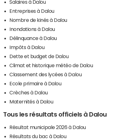
Salaires à Dalou
Entreprises à Dalou
Nombre de kinés à Dalou
Inondations à Dalou
Délinquance à Dalou
Impôts à Dalou
Dette et budget de Dalou
Climat et historique météo de Dalou
Classement des lycées à Dalou
Ecole primaire à Dalou
Crèches à Dalou
Maternités à Dalou
Tous les résultats officiels à Dalou
Résultat municipale 2026 à Dalou
Résultats du bac à Dalou