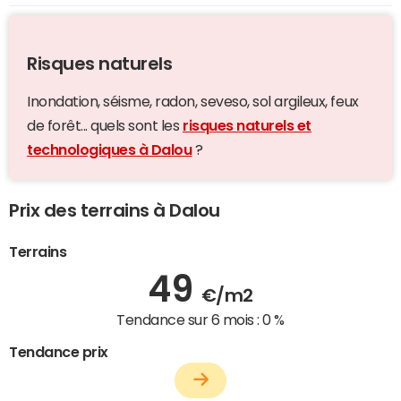
Risques naturels
Inondation, séisme, radon, seveso, sol argileux, feux
de forêt... quels sont les
risques naturels et
technologiques à Dalou
?
Prix des terrains à Dalou
Terrains
49
€/m2
Tendance sur 6 mois :
0 %
Tendance prix