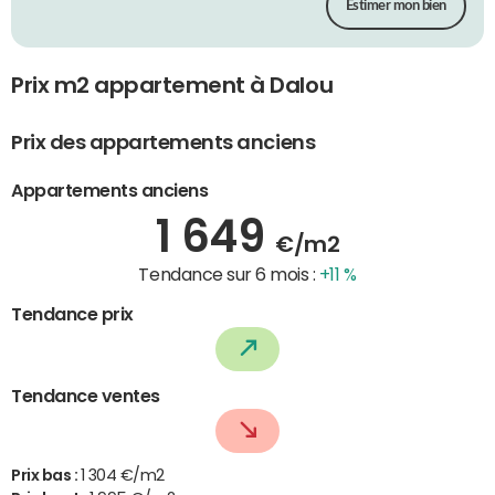
Estimer mon bien
Prix m2 appartement à Dalou
Prix des appartements anciens
Appartements anciens
1 649
€/m2
Tendance sur 6 mois :
+11 %
Tendance prix
Tendance ventes
Prix bas :
1 304 €/m2