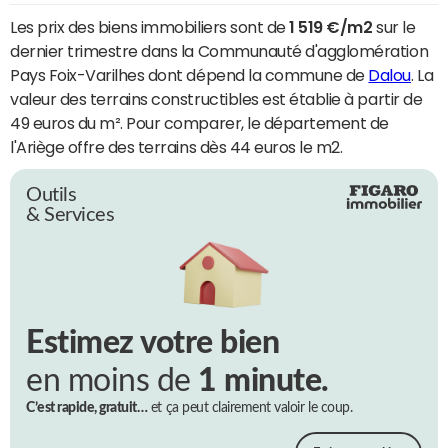
Les prix des biens immobiliers sont de
1 519 €/m2
sur le
dernier trimestre dans la Communauté d'agglomération
Pays Foix-Varilhes dont dépend la commune de
Dalou
. La
valeur des terrains constructibles est établie à partir de
49 euros du m². Pour comparer, le département de
l'Ariège offre des terrains dès 44 euros le m2.
Outils
& Services
Estimez votre bien
en moins de
1 minute.
C’est rapide, gratuit…
et ça peut clairement valoir le coup.