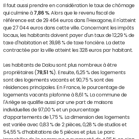
Il faut aussi prendre en considération le taux de chômage
qui culmine à
7,86 %
. Alors que le revenu fiscal de
référence est de 29 464 euros dans l'Hexagone, il n'atteint
que 27 044 euros dans cette ville. Concernant les impôts
locaux, les habitants doivent payer d'un taux de 12,29 % de
taxe d'habitation et 39,98 % de taxe foncière. La dette
contractée par la ville atteint les 328 euros par habitant.
Les habitants de Dalou sont plus nombreux à être
propriétaires (
78,51 %
). Ensuite, 6,25 % des logements
sont des logements vacants et 90,75 % sont des
résidences principales. En France, le pourcentage de
logements vacants plafonne à 8,61 %. La commune de
l'Ariège se qualifie aussi par une part de maisons
individuelles de 97,00 % et un pourcentage
d’appartements de 1,75 %. La dimension des logements
est variée avec 0,83 % de 2 pièces, 0,28 % de studios et
54,55 % d’habitations de 5 pièces et plus. Le parc