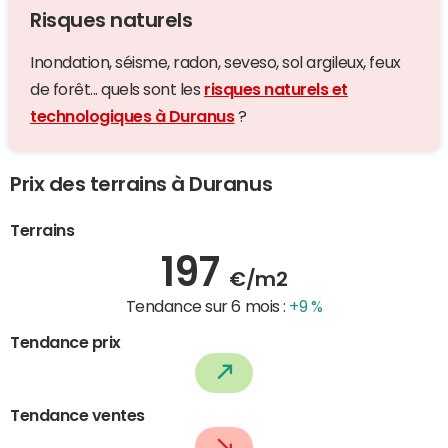
Risques naturels
Inondation, séisme, radon, seveso, sol argileux, feux
de forêt... quels sont les
risques naturels et
technologiques à Duranus
?
Prix des terrains à Duranus
Terrains
197
€/m2
Tendance sur 6 mois :
+9 %
Tendance prix
Tendance ventes