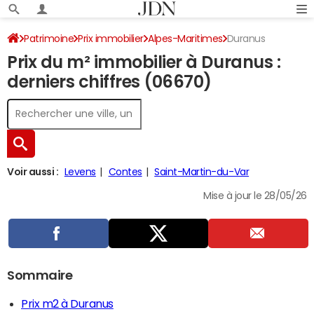
Patrimoine
Prix immobilier
Alpes-Maritimes
Duranus
Prix du m² immobilier à Duranus :
derniers chiffres (06670)
Voir aussi :
Levens
Contes
Saint-Martin-du-Var
Mise à jour le 28/05/26
Sommaire
Prix m2 à Duranus