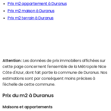
Prix m2 appartement à Duranus
Prix m2 maison à Duranus
Prix m2 terrain à Duranus
Attention :
Les données de prix immobiliers affichées sur
cette page concernent l'ensemble de la Métropole Nice
Côte d'Azur, dont fait partie la commune de Duranus. Nos
estimations sont par conséquent moins précises à
l'échelle de cette commune.
Prix du m2 à Duranus
Maisons et appartements