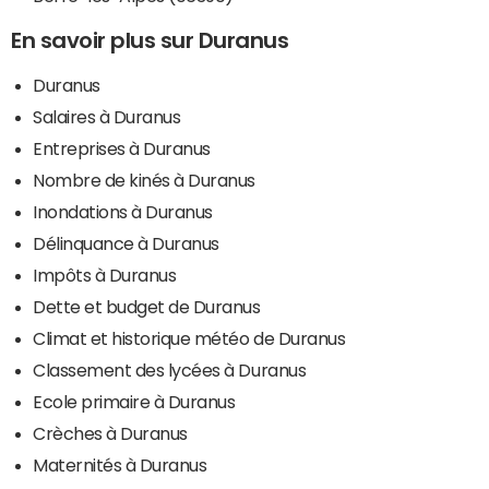
En savoir plus sur Duranus
Duranus
Salaires à Duranus
Entreprises à Duranus
Nombre de kinés à Duranus
Inondations à Duranus
Délinquance à Duranus
Impôts à Duranus
Dette et budget de Duranus
Climat et historique météo de Duranus
Classement des lycées à Duranus
Ecole primaire à Duranus
Crèches à Duranus
Maternités à Duranus