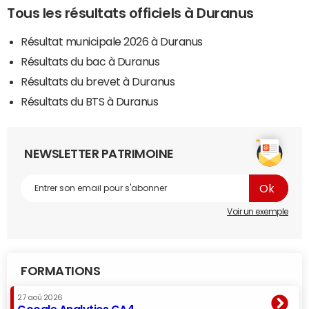
Tous les résultats officiels à Duranus
Résultat municipale 2026 à Duranus
Résultats du bac à Duranus
Résultats du brevet à Duranus
Résultats du BTS à Duranus
NEWSLETTER PATRIMOINE
Voir un exemple
FORMATIONS
27 aoû 2026