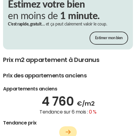
Estimez votre bien
en moins de
1 minute.
C’est rapide, gratuit…
et ça peut clairement valoir le coup.
Estimer mon bien
Prix m2 appartement à Duranus
Prix des appartements anciens
Appartements anciens
4 760
€/m2
Tendance sur 6 mois :
0 %
Tendance prix