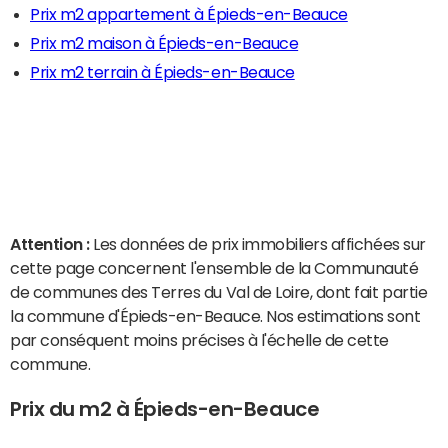
Prix m2 appartement à Épieds-en-Beauce
Prix m2 maison à Épieds-en-Beauce
Prix m2 terrain à Épieds-en-Beauce
Attention :
Les données de prix immobiliers affichées sur
cette page concernent l'ensemble de la Communauté
de communes des Terres du Val de Loire, dont fait partie
la commune d'Épieds-en-Beauce. Nos estimations sont
par conséquent moins précises à l'échelle de cette
commune.
Prix du m2 à Épieds-en-Beauce