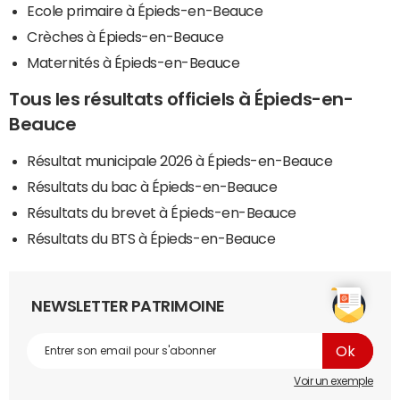
Ecole primaire à Épieds-en-Beauce
Crèches à Épieds-en-Beauce
Maternités à Épieds-en-Beauce
Tous les résultats officiels à Épieds-en-
Beauce
Résultat municipale 2026 à Épieds-en-Beauce
Résultats du bac à Épieds-en-Beauce
Résultats du brevet à Épieds-en-Beauce
Résultats du BTS à Épieds-en-Beauce
NEWSLETTER PATRIMOINE
Voir un exemple