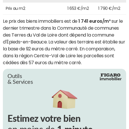
Prix au m2
1 653 €/m2
1 790 €/m2
Le prix des biens immobiliers est de
1 741 euros/m²
sur le
dernier trimestre dans la Communauté de communes
des Terres du Val de Loire dont dépend la commune
d'Épieds-en-Beauce. La valeur des terrains est établie sur
la base de 92 euros du mètre carré. En comparaison,
dans la région Centre-Val de Loire les parcelles sont
cédées dès 57 euros du mètre carré.
Outils
& Services
Estimez votre bien