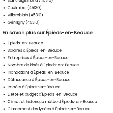
Saint-Sigismond (45310)
Coulmiers (45130)
Villamblain (45310)
Gémigny (45310)
En savoir plus sur Épieds-en-Beauce
Épieds-en-Beauce
Salaires à Épieds-en-Beauce
Entreprises à Épieds-en-Beauce
Nombre de kinés à Épieds-en-Beauce
Inondations à Épieds-en-Beauce
Délinquance à Épieds-en-Beauce
Impôts à Épieds-en-Beauce
Dette et budget d'Épieds-en-Beauce
Climat et historique météo d'Épieds-en-Beauce
Classement des lycées à Épieds-en-Beauce