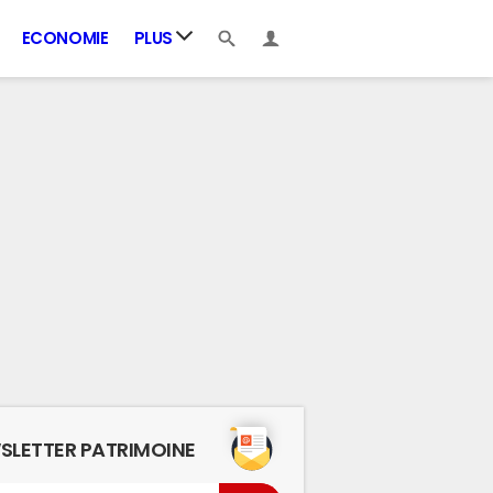
ECONOMIE
PLUS
SLETTER PATRIMOINE