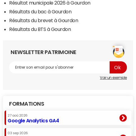
Résultat municipale 2026 à Gourdon
Résultats du bac à Gourdon
Résultats du brevet à Gourdon
Résultats du BTS à Gourdon
NEWSLETTER PATRIMOINE
Voir un exemple
FORMATIONS
27 aoû 2026
Google Analytics GA4
03 sep 2026