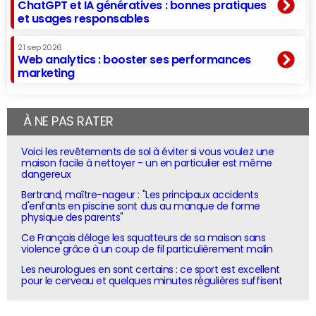
ChatGPT et IA génératives : bonnes pratiques
et usages responsables
21 sep 2026
Web analytics : booster ses performances
marketing
À NE PAS RATER
Voici les revêtements de sol à éviter si vous voulez une
maison facile à nettoyer - un en particulier est même
dangereux
Bertrand, maître-nageur : "Les principaux accidents
d'enfants en piscine sont dus au manque de forme
physique des parents"
Ce Français déloge les squatteurs de sa maison sans
violence grâce à un coup de fil particulièrement malin
Les neurologues en sont certains : ce sport est excellent
pour le cerveau et quelques minutes régulières suffisent