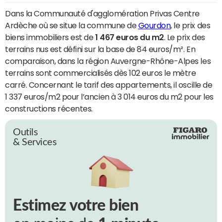
Dans la Communauté d'agglomération Privas Centre
Ardèche où se situe la commune de
Gourdon
, le prix des
biens immobiliers est de
1 467 euros du m2
. Le prix des
terrains nus est défini sur la base de 84 euros/m². En
comparaison, dans la région Auvergne-Rhône-Alpes les
terrains sont commercialisés dès 102 euros le mètre
carré. Concernant le tarif des appartements, il oscille de
1 337 euros/m2 pour l’ancien à 3 014 euros du m2 pour les
constructions récentes.
Outils
& Services
Estimez votre bien