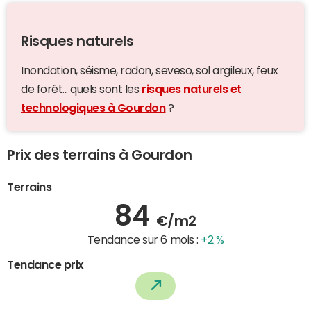
Risques naturels
Inondation, séisme, radon, seveso, sol argileux, feux
de forêt... quels sont les
risques naturels et
technologiques à Gourdon
?
Prix des terrains à Gourdon
Terrains
84
€/m2
Tendance sur 6 mois :
+2 %
Tendance prix