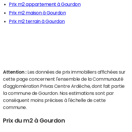
Prix m2 appartement à Gourdon
Prix m2 maison à Gourdon
Prix m2 terrain à Gourdon
Attention :
Les données de prix immobiliers affichées sur
cette page concernent l'ensemble de la Communauté
d'agglomération Privas Centre Ardèche, dont fait partie
la commune de Gourdon. Nos estimations sont par
conséquent moins précises à l'échelle de cette
commune.
Prix du m2 à Gourdon