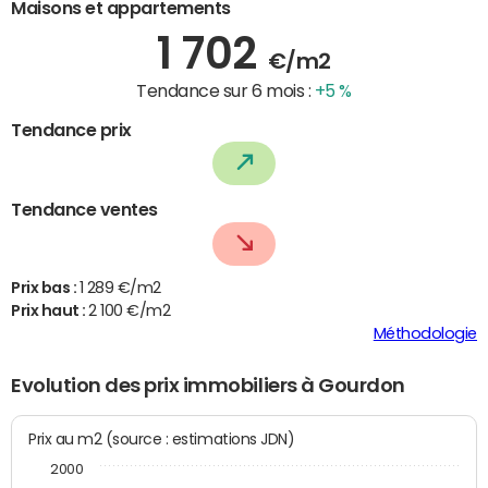
Maisons et appartements
1 702
€/m2
Tendance sur 6 mois :
+5 %
Tendance prix
Tendance ventes
Prix bas :
1 289 €/m2
Prix haut :
2 100 €/m2
Méthodologie
Evolution des prix immobiliers à Gourdon
Prix au m2 (source : estimations JDN)
2000