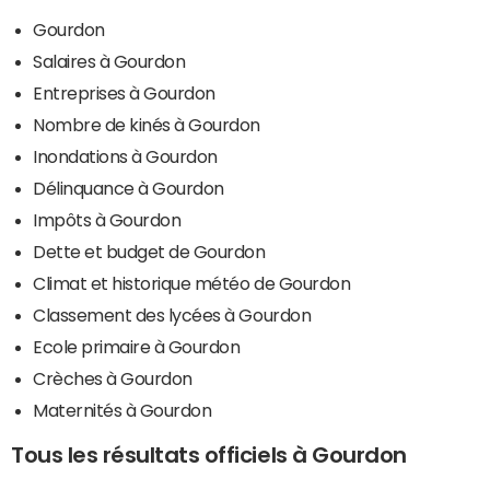
Gourdon
Salaires à Gourdon
Entreprises à Gourdon
Nombre de kinés à Gourdon
Inondations à Gourdon
Délinquance à Gourdon
Impôts à Gourdon
Dette et budget de Gourdon
Climat et historique météo de Gourdon
Classement des lycées à Gourdon
Ecole primaire à Gourdon
Crèches à Gourdon
Maternités à Gourdon
Tous les résultats officiels à Gourdon