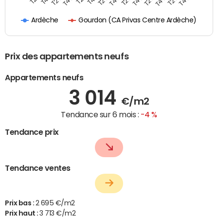
Gourdon (CA Privas Centre Ardèche)
Ardèche
Prix des appartements neufs
Appartements neufs
3 014
€/m2
Tendance sur 6 mois :
-4 %
Tendance prix
Tendance ventes
Prix bas :
2 695 €/m2
Prix haut :
3 713 €/m2