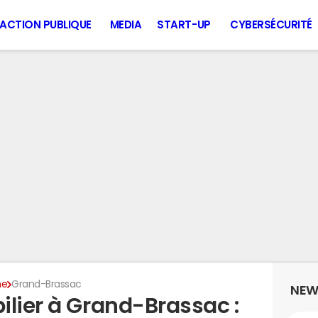
ACTION PUBLIQUE
MEDIA
START-UP
CYBERSÉCURITÉ
ne
Grand-Brassac
NEW
ilier à Grand-Brassac :