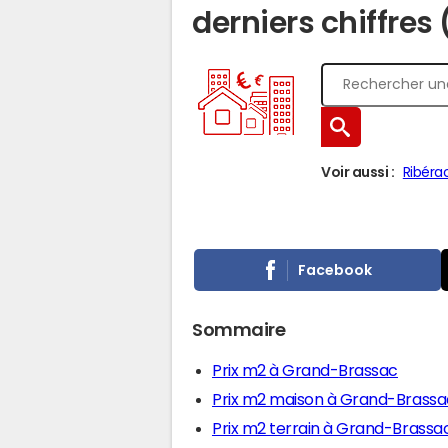
derniers chiffres
Voir aussi :
Ribéra
Facebook
Sommaire
Prix m2 à Grand-Brassac
Prix m2 maison à Grand-Brassa
Prix m2 terrain à Grand-Brassa