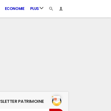
ECONOMIE
PLUS
SLETTER PATRIMOINE