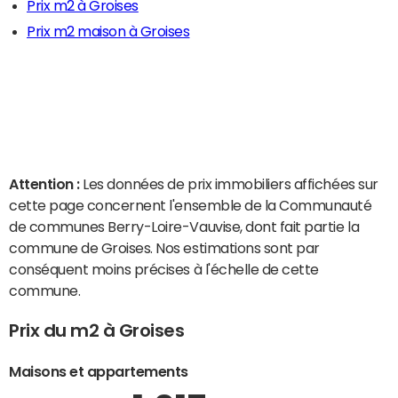
Prix m2 à Groises
Prix m2 maison à Groises
Attention :
Les données de prix immobiliers affichées sur
cette page concernent l'ensemble de la Communauté
de communes Berry-Loire-Vauvise, dont fait partie la
commune de Groises. Nos estimations sont par
conséquent moins précises à l'échelle de cette
commune.
Prix du m2 à Groises
Maisons et appartements