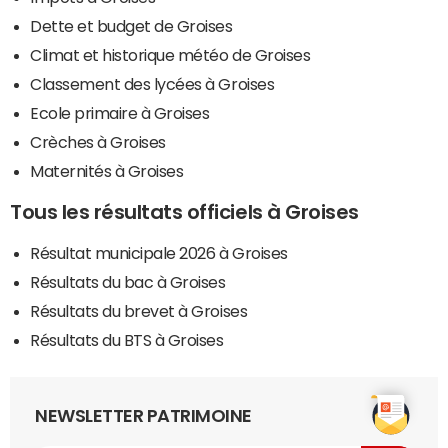
Dette et budget de Groises
Climat et historique météo de Groises
Classement des lycées à Groises
Ecole primaire à Groises
Crèches à Groises
Maternités à Groises
Tous les résultats officiels à Groises
Résultat municipale 2026 à Groises
Résultats du bac à Groises
Résultats du brevet à Groises
Résultats du BTS à Groises
NEWSLETTER PATRIMOINE