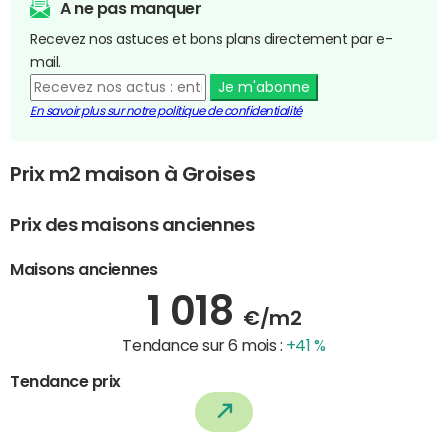
A ne pas manquer
Recevez nos astuces et bons plans directement par e-
mail.
Je m'abonne
En savoir plus sur notre politique de confidentialité
Prix m2 maison à Groises
Prix des maisons anciennes
Maisons anciennes
1 018
€/m2
Tendance sur 6 mois :
+41 %
Tendance prix