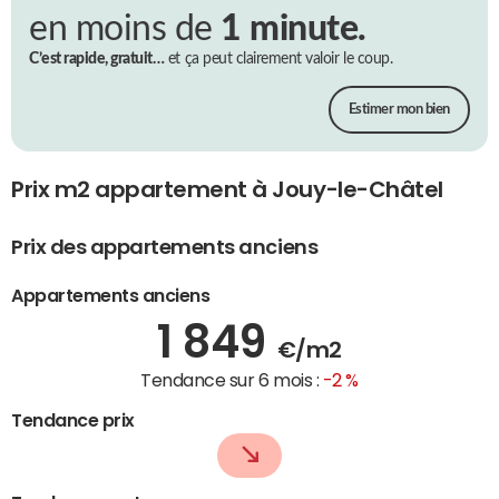
en moins de
1 minute.
C’est rapide, gratuit…
et ça peut clairement valoir le coup.
Estimer mon bien
Prix m2 appartement à Jouy-le-Châtel
Prix des appartements anciens
Appartements anciens
1 849
€/m2
Tendance sur 6 mois :
-2 %
Tendance prix