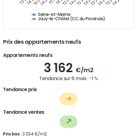
Seine-et-Marne
Jouy-le-Châtel (CC du Provinois)
Prix des appartements neufs
Appartements neufs
3 162
€/m2
Tendance sur 6 mois :
-1 %
Tendance prix
Tendance ventes
Prix bas :
3 034 €/m2