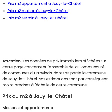
Prix m2 appartement à Jouy-le-Châtel
Prix m2 maison à Jouy-le-Châtel
Prix m2 terrain à Jouy-le-Châtel
Attention :
Les données de prix immobiliers affichées sur
cette page concernent l'ensemble de la Communauté
de communes du Provinois, dont fait partie la commune
de Jouy-le-Châtel. Nos estimations sont par conséquent
moins précises à l'échelle de cette commune.
Prix du m2 à Jouy-le-Châtel
Maisons et appartements