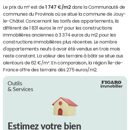
Le prix du m² est de
1 747 €/m2
dans la Communauté de
communes du Provinois où se situe la commune de Jouy-
le-Châtel. Concernant les tarifs des appartements, ils
diffèrent de 1 831 euros le m² pour les constructions
immobilières anciennes à 3 374 euros du m2 pour les
constructions immobilières plus récentes. Le nombre
d'appartements neufs à avoir été vendus en trois mois
reste constant. La valeur des terrains à bâtir se situe aux
alentours de 62 €/m². En comparaison, la région Île-de-
France offre des terrains dès 275 euros/m2.
Outils
& Services
Estimez votre bien