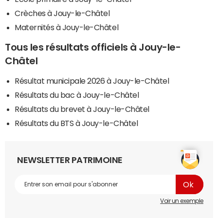
Crèches à Jouy-le-Châtel
Maternités à Jouy-le-Châtel
Tous les résultats officiels à Jouy-le-
Châtel
Résultat municipale 2026 à Jouy-le-Châtel
Résultats du bac à Jouy-le-Châtel
Résultats du brevet à Jouy-le-Châtel
Résultats du BTS à Jouy-le-Châtel
NEWSLETTER PATRIMOINE
Voir un exemple