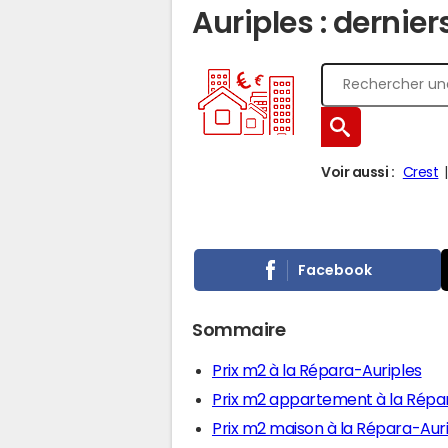
Auriples : dernier
Voir aussi :
Crest
Facebook
Sommaire
Prix m2 à la Répara-Auriples
Prix m2 appartement à la Répa
Prix m2 maison à la Répara-Aur