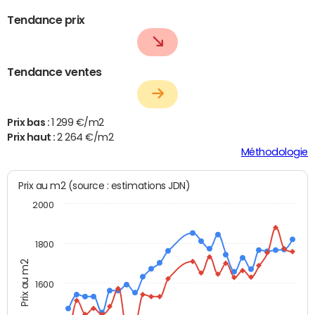
Tendance prix
Tendance ventes
Prix bas :
1 299 €/m2
Prix haut :
2 264 €/m2
Méthodologie
Prix au m2 (source : estimations JDN)
2000
1800
Prix au m2
1600