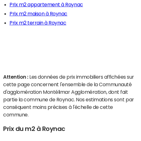
Prix m2 appartement à Roynac
Prix m2 maison à Roynac
Prix m2 terrain à Roynac
Attention :
Les données de prix immobiliers affichées sur
cette page concernent l'ensemble de la Communauté
d'agglomération Montélimar Agglomération, dont fait
partie la commune de Roynac. Nos estimations sont par
conséquent moins précises à l'échelle de cette
commune.
Prix du m2 à Roynac