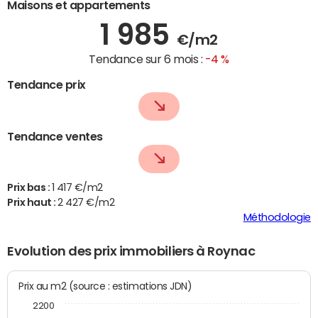
Maisons et appartements
1 985
€/m2
Tendance sur 6 mois :
-4 %
Tendance prix
Tendance ventes
Prix bas :
1 417 €/m2
Prix haut :
2 427 €/m2
Méthodologie
Evolution des prix immobiliers à Roynac
Prix au m2 (source : estimations JDN)
2200