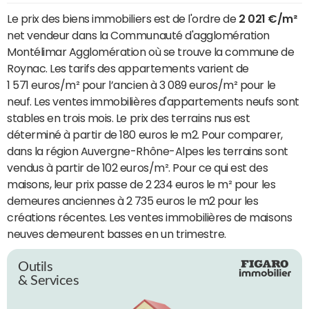
Le prix des biens immobiliers est de l'ordre de
2 021 €/m²
net vendeur dans la Communauté d'agglomération
Montélimar Agglomération où se trouve la commune de
Roynac. Les tarifs des appartements varient de
1 571 euros/m² pour l’ancien à 3 089 euros/m² pour le
neuf. Les ventes immobilières d'appartements neufs sont
stables en trois mois. Le prix des terrains nus est
déterminé à partir de 180 euros le m2. Pour comparer,
dans la région Auvergne-Rhône-Alpes les terrains sont
vendus à partir de 102 euros/m². Pour ce qui est des
maisons, leur prix passe de 2 234 euros le m² pour les
demeures anciennes à 2 735 euros le m2 pour les
créations récentes. Les ventes immobilières de maisons
neuves demeurent basses en un trimestre.
Outils
& Services