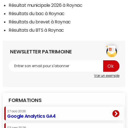
Résultat municipale 2026 à Roynac
Résultats du bac à Roynac
Résultats du brevet à Roynac
Résultats du BTS à Roynac
NEWSLETTER PATRIMOINE
Voir un exemple
FORMATIONS
27 aoû 2026
Google Analytics GA4
03 sep 2026