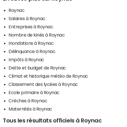
Roynac
Salaires à Roynac
Entreprises à Roynac
Nombre de kinés à Roynac
Inondations à Roynac
Délinquance à Roynac
Impôts à Roynac
Dette et budget de Roynac
Climat et historique météo de Roynac
Classement des lycées à Roynac
Ecole primaire à Roynac
Crèches à Roynac
Maternités à Roynac
Tous les résultats officiels à Roynac