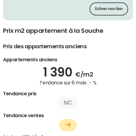
Estimer mon bien
Prix m2 appartement à la Souche
Prix des appartements anciens
Appartements anciens
1 390
€/m2
Tendance sur 6 mois :
- %
Tendance prix
NC
Tendance ventes