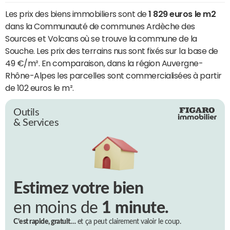
Les prix des biens immobiliers sont de
1 829 euros le m2
dans la Communauté de communes Ardèche des
Sources et Volcans où se trouve la commune de la
Souche. Les prix des terrains nus sont fixés sur la base de
49 €/m². En comparaison, dans la région Auvergne-
Rhône-Alpes les parcelles sont commercialisées à partir
de 102 euros le m².
Outils
& Services
Estimez votre bien
en moins de
1 minute.
C’est rapide, gratuit…
et ça peut clairement valoir le coup.