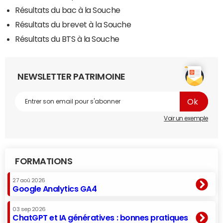
Résultats du bac à la Souche
Résultats du brevet à la Souche
Résultats du BTS à la Souche
NEWSLETTER PATRIMOINE
Voir un exemple
FORMATIONS
27 aoû 2026
Google Analytics GA4
03 sep 2026
ChatGPT et IA génératives : bonnes pratiques