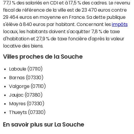
77,1 % des salariés en CDI et à 17,5 % des cadres. Le revenu
fiscal de référence de la ville est de 23 470 euros contre
29 464 euros en moyenne en France. Sa dette publique
s'élève à 840 euros par habitant. Concernant les
impôts
locaux, les habitants doivent s'acquitter 7,8 % de taxe
d'habitation et 27,9 % de taxe foncière d'après la valeur
locative des biens.
Villes proches de la Souche
Laboule (07110)
Barnas (07330)
Valgorge (07110)
Jaujac (07380)
Mayres (07330)
Thueyts (07330)
En savoir plus sur La Souche