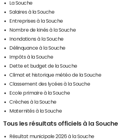
La Souche
Salaires à la Souche
Entreprises à la Souche
Nombre de kinés à la Souche
Inondations à la Souche
Délinquance à la Souche
Impôts à la Souche
Dette et budget de la Souche
Climat et historique météo de la Souche
Classement des lycées à la Souche
Ecole primaire à la Souche
Crèches à la Souche
Maternités à la Souche
Tous les résultats officiels à la Souche
Résultat municipale 2026 à la Souche