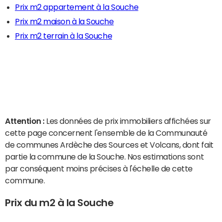
Prix m2 appartement à la Souche
Prix m2 maison à la Souche
Prix m2 terrain à la Souche
Attention :
Les données de prix immobiliers affichées sur
cette page concernent l'ensemble de la Communauté
de communes Ardèche des Sources et Volcans, dont fait
partie la commune de la Souche. Nos estimations sont
par conséquent moins précises à l'échelle de cette
commune.
Prix du m2 à la Souche