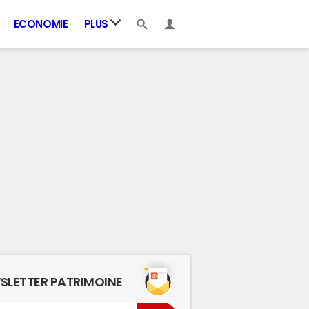
ECONOMIE
PLUS
SLETTER PATRIMOINE