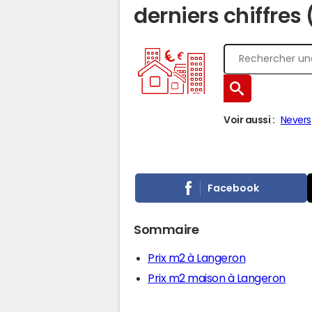
derniers chiffres
Voir aussi :
Nevers
Facebook
Sommaire
Prix m2 à Langeron
Prix m2 maison à Langeron