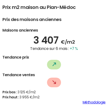
Prix m2 maison au Pian-Médoc
Prix des maisons anciennes
Maisons anciennes
3 407
€/m2
Tendance sur 6 mois :
+7 %
Tendance prix
Tendance ventes
Prix bas :
3 125 €/m2
Prix haut :
3 955 €/m2
Méthodologie