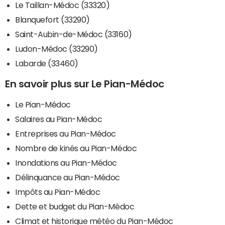
Le Taillan-Médoc (33320)
Blanquefort (33290)
Saint-Aubin-de-Médoc (33160)
Ludon-Médoc (33290)
Labarde (33460)
En savoir plus sur Le Pian-Médoc
Le Pian-Médoc
Salaires au Pian-Médoc
Entreprises au Pian-Médoc
Nombre de kinés au Pian-Médoc
Inondations au Pian-Médoc
Délinquance au Pian-Médoc
Impôts au Pian-Médoc
Dette et budget du Pian-Médoc
Climat et historique météo du Pian-Médoc