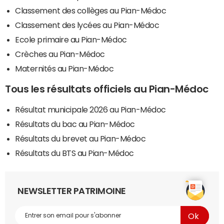
Classement des collèges au Pian-Médoc
Classement des lycées au Pian-Médoc
Ecole primaire au Pian-Médoc
Crèches au Pian-Médoc
Maternités au Pian-Médoc
Tous les résultats officiels au Pian-Médoc
Résultat municipale 2026 au Pian-Médoc
Résultats du bac au Pian-Médoc
Résultats du brevet au Pian-Médoc
Résultats du BTS au Pian-Médoc
NEWSLETTER PATRIMOINE