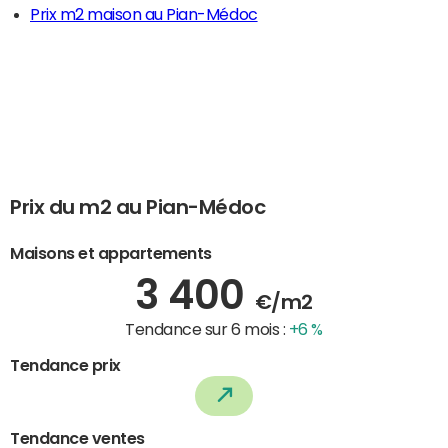
Prix m2 maison au Pian-Médoc
Prix du m2 au Pian-Médoc
Maisons et appartements
3 400
€/m2
Tendance sur 6 mois :
+6 %
Tendance prix
Tendance ventes