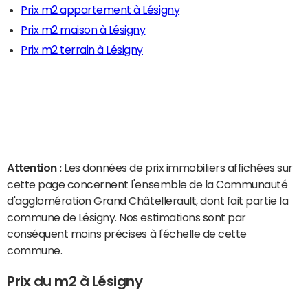
Prix m2 appartement à Lésigny
Prix m2 maison à Lésigny
Prix m2 terrain à Lésigny
Attention :
Les données de prix immobiliers affichées sur
cette page concernent l'ensemble de la Communauté
d'agglomération Grand Châtellerault, dont fait partie la
commune de Lésigny. Nos estimations sont par
conséquent moins précises à l'échelle de cette
commune.
Prix du m2 à Lésigny