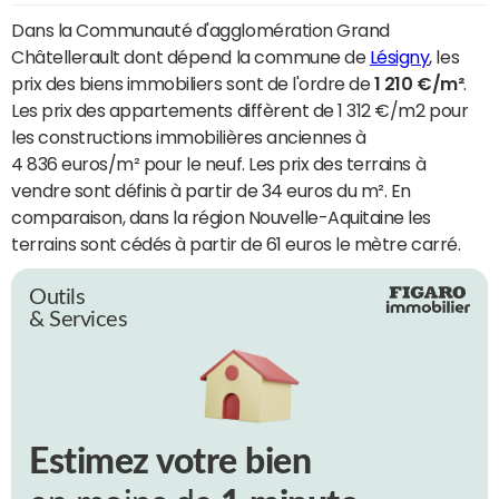
Dans la Communauté d'agglomération Grand
Châtellerault dont dépend la commune de
Lésigny
, les
prix des biens immobiliers sont de l'ordre de
1 210 €/m²
.
Les prix des appartements diffèrent de 1 312 €/m2 pour
les constructions immobilières anciennes à
4 836 euros/m² pour le neuf. Les prix des terrains à
vendre sont définis à partir de 34 euros du m². En
comparaison, dans la région Nouvelle-Aquitaine les
terrains sont cédés à partir de 61 euros le mètre carré.
Outils
& Services
Estimez votre bien