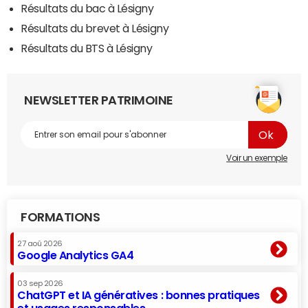
Résultats du bac à Lésigny
Résultats du brevet à Lésigny
Résultats du BTS à Lésigny
NEWSLETTER PATRIMOINE
Voir un exemple
FORMATIONS
27 aoû 2026
Google Analytics GA4
03 sep 2026
ChatGPT et IA génératives : bonnes pratiques