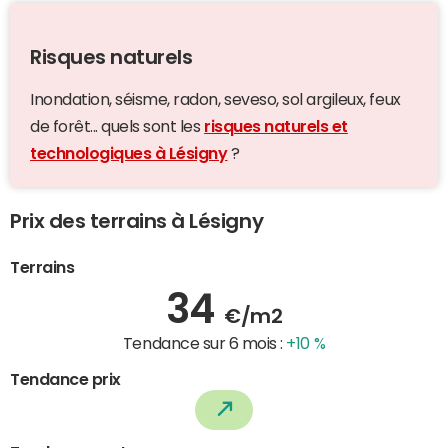
Risques naturels
Inondation, séisme, radon, seveso, sol argileux, feux
de forêt... quels sont les
risques naturels et
technologiques à Lésigny
?
Prix des terrains à Lésigny
Terrains
34
€/m2
Tendance sur 6 mois :
+10 %
Tendance prix