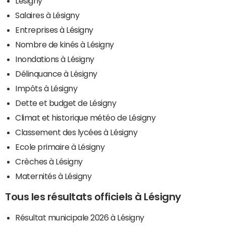
Lésigny
Salaires à Lésigny
Entreprises à Lésigny
Nombre de kinés à Lésigny
Inondations à Lésigny
Délinquance à Lésigny
Impôts à Lésigny
Dette et budget de Lésigny
Climat et historique météo de Lésigny
Classement des lycées à Lésigny
Ecole primaire à Lésigny
Crèches à Lésigny
Maternités à Lésigny
Tous les résultats officiels à Lésigny
Résultat municipale 2026 à Lésigny