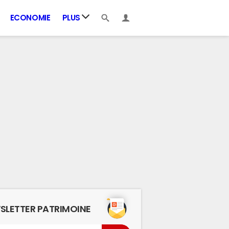
ECONOMIE
PLUS
SLETTER PATRIMOINE