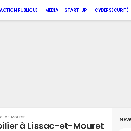
ACTION PUBLIQUE
MEDIA
START-UP
CYBERSÉCURITÉ
ac-et-Mouret
NEW
ilier à Lissac-et-Mouret