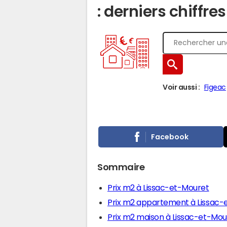
: derniers chiffre
Voir aussi :
Figeac
Facebook
Sommaire
Prix m2 à Lissac-et-Mouret
Prix m2 appartement à Lissac-
Prix m2 maison à Lissac-et-Mou