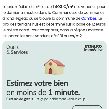
Le prix médian du m² est de
1 403 €/m²
net vendeur pour
le dernier trimestre dans la Communauté de communes
Grand-Figeac où se trouve la commune de
Cambes
. Le
prix des terrains nus est déterminé sur la base de 12 euros
le mètre carré. Pour comparer, dans la région Occitanie
les parcelles sont vendues dès 101 euros/m2.
Outils
& Services
Estimez votre bien
en moins de
1 minute.
C’est rapide, gratuit…
et ça peut clairement valoir le coup.