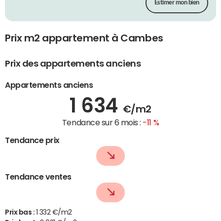
Estimer mon bien
Prix m2 appartement à Cambes
Prix des appartements anciens
Appartements anciens
1 634
€/m2
Tendance sur 6 mois :
-11 %
Tendance prix
Tendance ventes
Prix bas :
1 332 €/m2