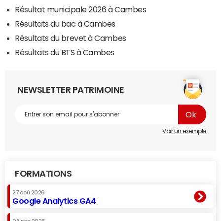
Résultat municipale 2026 à Cambes
Résultats du bac à Cambes
Résultats du brevet à Cambes
Résultats du BTS à Cambes
NEWSLETTER PATRIMOINE
Voir un exemple
FORMATIONS
27 aoû 2026
Google Analytics GA4