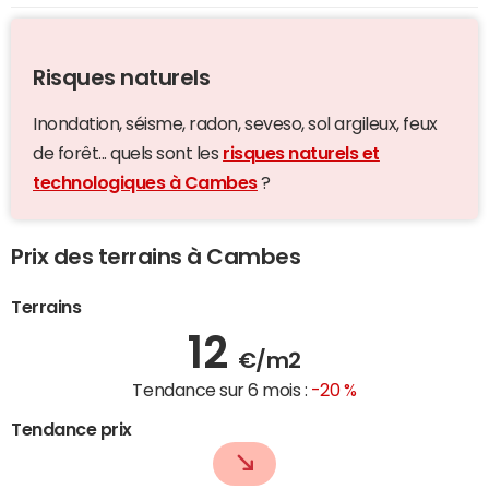
Risques naturels
Inondation, séisme, radon, seveso, sol argileux, feux
de forêt... quels sont les
risques naturels et
technologiques à Cambes
?
Prix des terrains à Cambes
Terrains
12
€/m2
Tendance sur 6 mois :
-20 %
Tendance prix