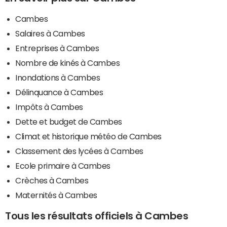
Cambes
Salaires à Cambes
Entreprises à Cambes
Nombre de kinés à Cambes
Inondations à Cambes
Délinquance à Cambes
Impôts à Cambes
Dette et budget de Cambes
Climat et historique météo de Cambes
Classement des lycées à Cambes
Ecole primaire à Cambes
Crèches à Cambes
Maternités à Cambes
Tous les résultats officiels à Cambes