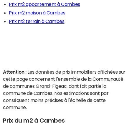
Prix m2 appartement à Cambes
Prix m2 maison à Cambes
Prix m2 terrain à Cambes
Attention :
Les données de prix immobiliers affichées sur
cette page concernent l'ensemble de la Communauté
de communes Grand-Figeac, dont fait partie la
commune de Cambes. Nos estimations sont par
conséquent moins précises à l'échelle de cette
commune.
Prix du m2 à Cambes