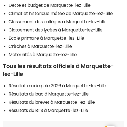
Dette et budget de Marquette-lez-Lille
Climat et historique météo de Marquette-lez-Lille
Classement des collèges à Marquette-lez-Lille
Classement des lycées à Marquette-lez-Lille
Ecole primaire à Marquette-lez-Lille
Crèches à Marquette-lez-Lille
Maternités à Marquette-lez-Lille
Tous les résultats officiels à Marquette-
lez-Lille
Résultat municipale 2026 à Marquette-lez-Lille
Résultats du bac à Marquette-lez-Lille
Résultats du brevet à Marquette-lez-Lille
Résultats du BTS à Marquette-lez-Lille