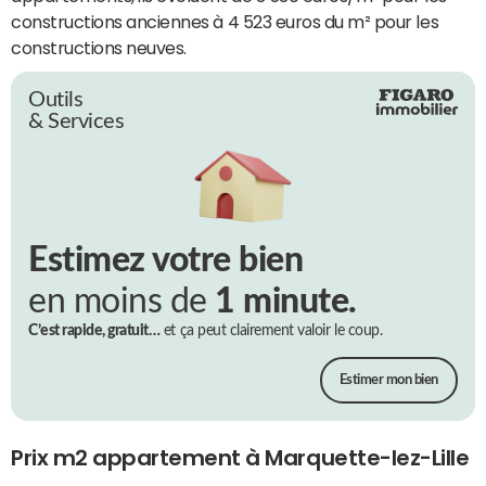
constructions anciennes à 4 523 euros du m² pour les
constructions neuves.
Outils
& Services
Estimez votre bien
en moins de
1 minute.
C’est rapide, gratuit…
et ça peut clairement valoir le coup.
Estimer mon bien
Prix m2 appartement à Marquette-lez-Lille