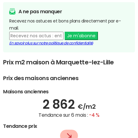
A ne pas manquer
Recevez nos astuces et bons plans directement par e-
mail.
Je m'abonne
En savoir plus sur notre politique de confidentialité
Prix m2 maison à Marquette-lez-Lille
Prix des maisons anciennes
Maisons anciennes
2 862
€/m2
Tendance sur 6 mois :
-4 %
Tendance prix