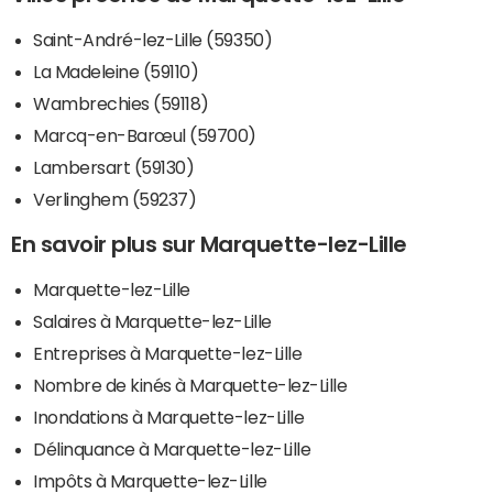
Saint-André-lez-Lille (59350)
La Madeleine (59110)
Wambrechies (59118)
Marcq-en-Barœul (59700)
Lambersart (59130)
Verlinghem (59237)
En savoir plus sur Marquette-lez-Lille
Marquette-lez-Lille
Salaires à Marquette-lez-Lille
Entreprises à Marquette-lez-Lille
Nombre de kinés à Marquette-lez-Lille
Inondations à Marquette-lez-Lille
Délinquance à Marquette-lez-Lille
Impôts à Marquette-lez-Lille