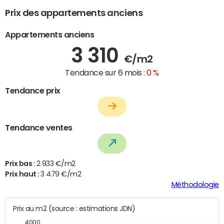
Prix des appartements anciens
Appartements anciens
3 310
€/m2
Tendance sur 6 mois :
0 %
Tendance prix
Tendance ventes
Prix bas :
2 933 €/m2
Prix haut :
3 479 €/m2
Méthodologie
Prix au m2 (source : estimations JDN)
4000