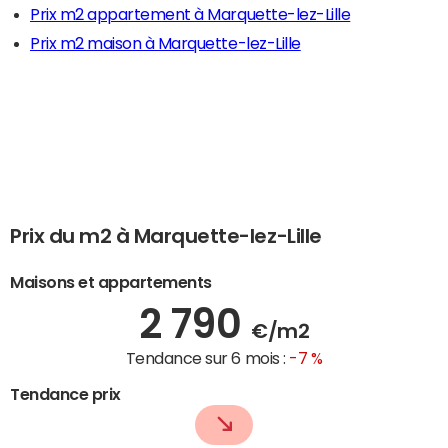
Prix m2 appartement à Marquette-lez-Lille
Prix m2 maison à Marquette-lez-Lille
Prix du m2 à Marquette-lez-Lille
Maisons et appartements
2 790
€/m2
Tendance sur 6 mois :
-7 %
Tendance prix