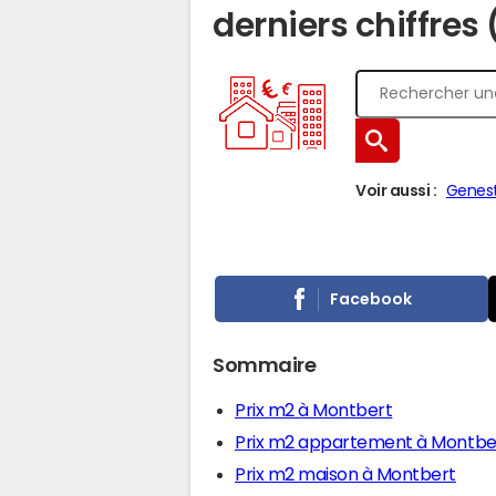
derniers chiffres
Voir aussi :
Genes
Facebook
Sommaire
Prix m2 à Montbert
Prix m2 appartement à Montbe
Prix m2 maison à Montbert