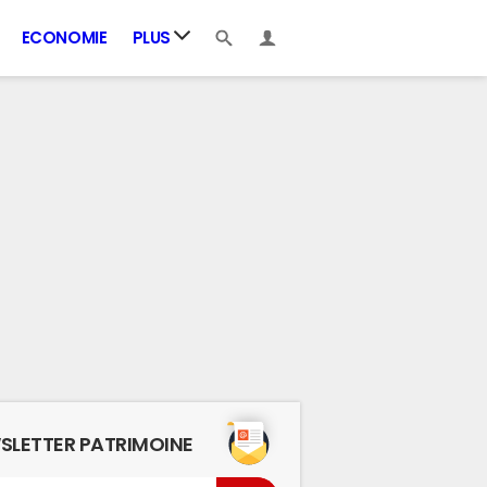
ECONOMIE
PLUS
SLETTER PATRIMOINE