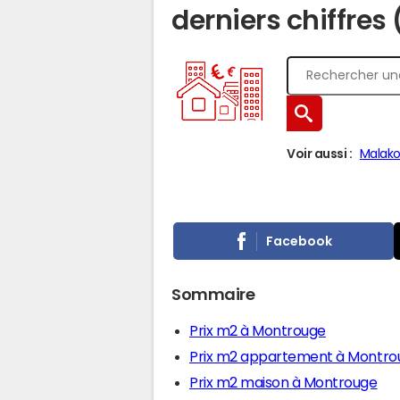
derniers chiffres
Voir aussi :
Malako
Facebook
Sommaire
Prix m2 à Montrouge
Prix m2 appartement à Montro
Prix m2 maison à Montrouge