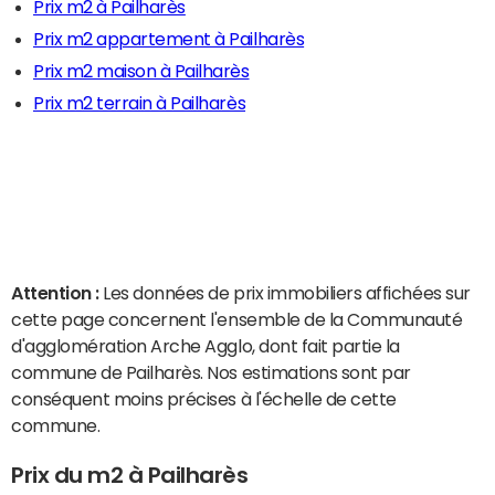
Prix m2 à Pailharès
Prix m2 appartement à Pailharès
Prix m2 maison à Pailharès
Prix m2 terrain à Pailharès
Attention :
Les données de prix immobiliers affichées sur
cette page concernent l'ensemble de la Communauté
d'agglomération Arche Agglo, dont fait partie la
commune de Pailharès. Nos estimations sont par
conséquent moins précises à l'échelle de cette
commune.
Prix du m2 à Pailharès