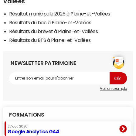
Vallées
Résultat municipale 2026 à Plaine-et-Vallées
Résultats du bac à Plaine-et-Vallées
Résultats du brevet à Plaine-et-Vallées
Résultats du BTS à Plaine-et-Vallées
NEWSLETTER PATRIMOINE
Voir un exemple
FORMATIONS
27 aoû 2026
Google Analytics GA4