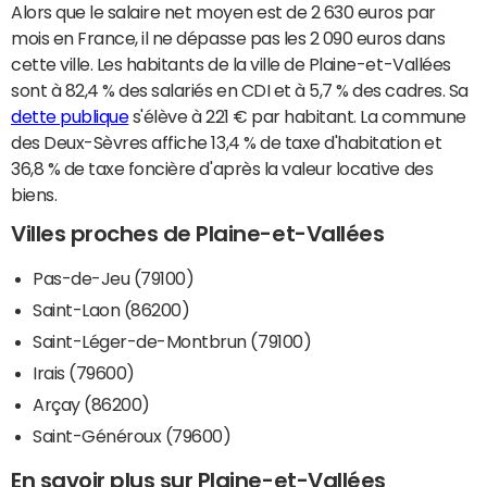
Alors que le salaire net moyen est de 2 630 euros par
mois en France, il ne dépasse pas les 2 090 euros dans
cette ville. Les habitants de la ville de Plaine-et-Vallées
sont à 82,4 % des salariés en CDI et à 5,7 % des cadres. Sa
dette publique
s'élève à 221 € par habitant. La commune
des Deux-Sèvres affiche 13,4 % de taxe d'habitation et
36,8 % de taxe foncière d'après la valeur locative des
biens.
Villes proches de Plaine-et-Vallées
Pas-de-Jeu (79100)
Saint-Laon (86200)
Saint-Léger-de-Montbrun (79100)
Irais (79600)
Arçay (86200)
Saint-Généroux (79600)
En savoir plus sur Plaine-et-Vallées