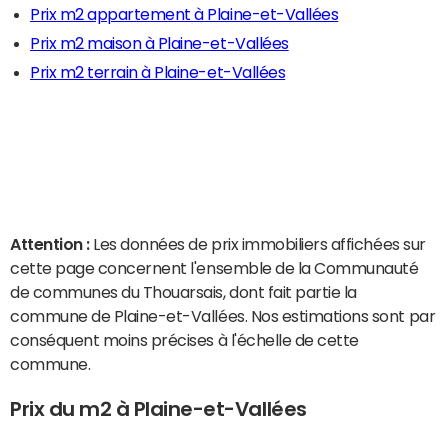
Prix m2 appartement à Plaine-et-Vallées
Prix m2 maison à Plaine-et-Vallées
Prix m2 terrain à Plaine-et-Vallées
Attention :
Les données de prix immobiliers affichées sur
cette page concernent l'ensemble de la Communauté
de communes du Thouarsais, dont fait partie la
commune de Plaine-et-Vallées. Nos estimations sont par
conséquent moins précises à l'échelle de cette
commune.
Prix du m2 à Plaine-et-Vallées