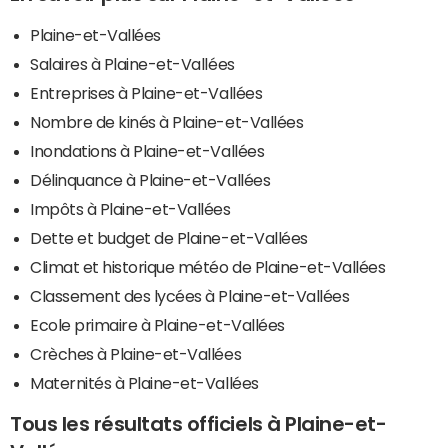
Plaine-et-Vallées
Salaires à Plaine-et-Vallées
Entreprises à Plaine-et-Vallées
Nombre de kinés à Plaine-et-Vallées
Inondations à Plaine-et-Vallées
Délinquance à Plaine-et-Vallées
Impôts à Plaine-et-Vallées
Dette et budget de Plaine-et-Vallées
Climat et historique météo de Plaine-et-Vallées
Classement des lycées à Plaine-et-Vallées
Ecole primaire à Plaine-et-Vallées
Crèches à Plaine-et-Vallées
Maternités à Plaine-et-Vallées
Tous les résultats officiels à Plaine-et-