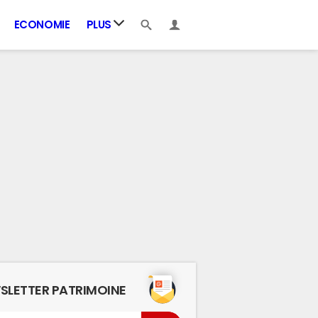
ECONOMIE
PLUS
SLETTER PATRIMOINE