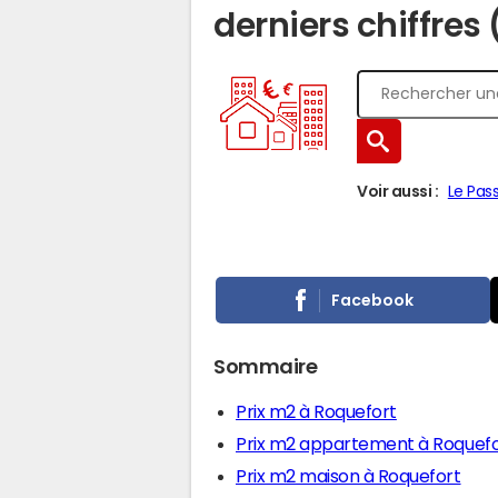
derniers chiffres
Voir aussi :
Le Pas
Facebook
Sommaire
Prix m2 à Roquefort
Prix m2 appartement à Roquefo
Prix m2 maison à Roquefort