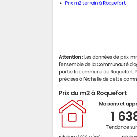
Prix m2 terrain à Roquefort
Attention :
Les données de prix im
l'ensemble de la Communauté d'ag
partie la commune de Roquefort. 
précises à l'échelle de cette com
Prix du m2 à Roquefort
Maisons et app
1 63
Tendance sur 