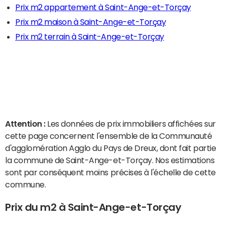
Prix m2 appartement à Saint-Ange-et-Torçay
Prix m2 maison à Saint-Ange-et-Torçay
Prix m2 terrain à Saint-Ange-et-Torçay
Attention :
Les données de prix immobiliers affichées sur
cette page concernent l'ensemble de la Communauté
d'agglomération Agglo du Pays de Dreux, dont fait partie
la commune de Saint-Ange-et-Torçay. Nos estimations
sont par conséquent moins précises à l'échelle de cette
commune.
Prix du m2 à Saint-Ange-et-Torçay