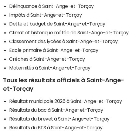
Délinquance à Saint-Ange-et-Torçay
Impôts à Saint-Ange-et-Torçay
Dette et budget de Saint-Ange-et-Torçay
Climat et historique météo de Saint-Ange-et-Torçay
Classement des lycées à Saint-Ange-et-Torçay
Ecole primaire à Saint-Ange-et-Torçay
Crèches à Saint-Ange-et-Torçay
Maternités à Saint-Ange-et-Torçay
Tous les résultats officiels à Saint-Ange-
et-Torçay
Résultat municipale 2026 à Saint-Ange-et-Torçay
Résultats du bac à Saint-Ange-et-Torçay
Résultats du brevet à Saint-Ange-et-Torçay
Résultats du BTS à Saint-Ange-et-Torçay