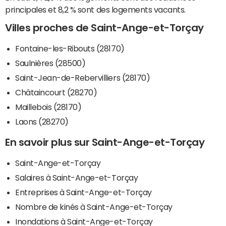
principales et 8,2 % sont des logements vacants.
Villes proches de Saint-Ange-et-Torçay
Fontaine-les-Ribouts (28170)
Saulnières (28500)
Saint-Jean-de-Rebervilliers (28170)
Châtaincourt (28270)
Maillebois (28170)
Laons (28270)
En savoir plus sur Saint-Ange-et-Torçay
Saint-Ange-et-Torçay
Salaires à Saint-Ange-et-Torçay
Entreprises à Saint-Ange-et-Torçay
Nombre de kinés à Saint-Ange-et-Torçay
Inondations à Saint-Ange-et-Torçay