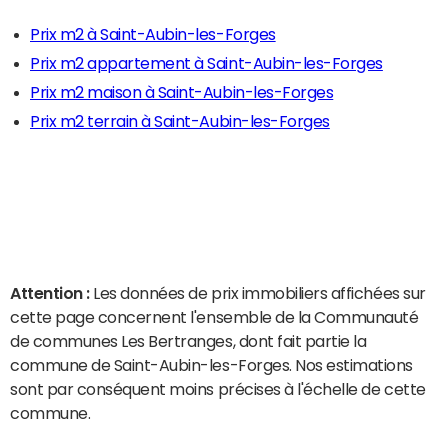
Prix m2 à Saint-Aubin-les-Forges
Prix m2 appartement à Saint-Aubin-les-Forges
Prix m2 maison à Saint-Aubin-les-Forges
Prix m2 terrain à Saint-Aubin-les-Forges
Attention :
Les données de prix immobiliers affichées sur
cette page concernent l'ensemble de la Communauté
de communes Les Bertranges, dont fait partie la
commune de Saint-Aubin-les-Forges. Nos estimations
sont par conséquent moins précises à l'échelle de cette
commune.