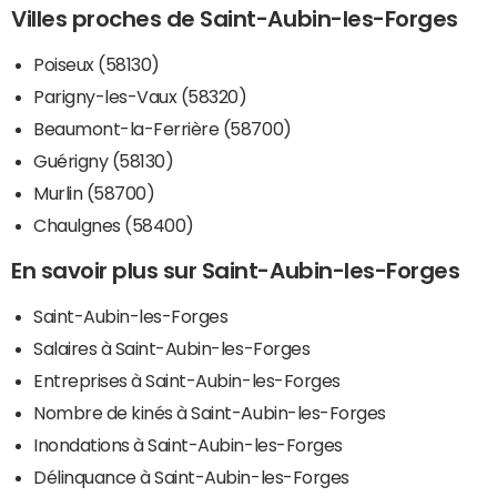
Villes proches de Saint-Aubin-les-Forges
Poiseux (58130)
Parigny-les-Vaux (58320)
Beaumont-la-Ferrière (58700)
Guérigny (58130)
Murlin (58700)
Chaulgnes (58400)
En savoir plus sur Saint-Aubin-les-Forges
Saint-Aubin-les-Forges
Salaires à Saint-Aubin-les-Forges
Entreprises à Saint-Aubin-les-Forges
Nombre de kinés à Saint-Aubin-les-Forges
Inondations à Saint-Aubin-les-Forges
Délinquance à Saint-Aubin-les-Forges