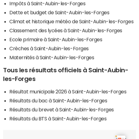
Impôts à Saint-Aubin-les-Forges
Dette et budget de Saint-Aubin-les-Forges
Climat et historique météo de Saint-Aubin-les-Forges
Classement des lycées à Saint-Aubin-les-Forges
Ecole primaire à Saint-Aubin-les-Forges
Crèches à Saint-Aubin-les-Forges
Maternités à Saint-Aubin-les-Forges
Tous les résultats officiels à Saint-Aubin-
les-Forges
Résultat municipale 2026 à Saint-Aubin-les-Forges
Résultats du bac à Saint-Aubin-les-Forges
Résultats du brevet à Saint-Aubin-les-Forges
Résultats du BTS à Saint-Aubin-les-Forges