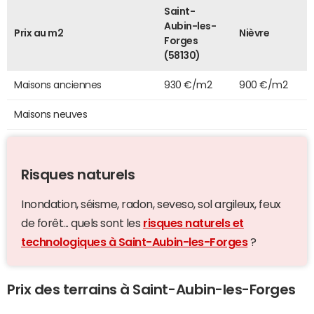
Saint-
Aubin-les-
Prix au m2
Nièvre
Forges
(58130)
Maisons anciennes
930 €/m2
900 €/m2
Maisons neuves
Risques naturels
Inondation, séisme, radon, seveso, sol argileux, feux
de forêt... quels sont les
risques naturels et
technologiques à Saint-Aubin-les-Forges
?
Prix des terrains à Saint-Aubin-les-Forges