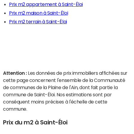
Prix m2 appartement à Saint-Éloi
Prix m2 maison à Saint-Éloi
Prix m2 terrain à Saint-Éloi
Attention :
Les données de prix immobiliers affichées sur
cette page concernent l'ensemble de la Communauté
de communes de la Plaine de l'Ain, dont fait partie la
commune de Saint-Éloi. Nos estimations sont par
conséquent moins précises à l'échelle de cette
commune.
Prix du m2 à Saint-Éloi