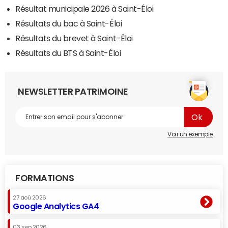
Résultat municipale 2026 à Saint-Éloi
Résultats du bac à Saint-Éloi
Résultats du brevet à Saint-Éloi
Résultats du BTS à Saint-Éloi
NEWSLETTER PATRIMOINE
Voir un exemple
FORMATIONS
27 aoû 2026
Google Analytics GA4
03 sep 2026