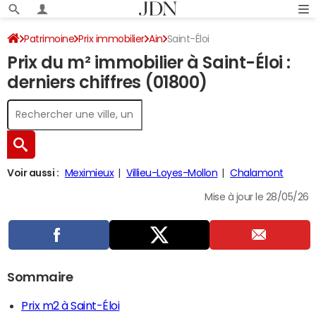
Patrimoine
Prix immobilier
Ain
Saint-Éloi
Prix du m² immobilier à Saint-Éloi :
derniers chiffres (01800)
Voir aussi :
Meximieux
Villieu-Loyes-Mollon
Chalamont
Mise à jour le 28/05/26
Sommaire
Prix m2 à Saint-Éloi