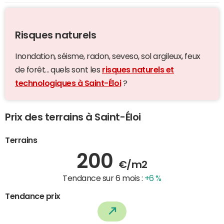
Risques naturels
Inondation, séisme, radon, seveso, sol argileux, feux
de forêt... quels sont les
risques naturels et
technologiques à Saint-Éloi
?
Prix des terrains à Saint-Éloi
Terrains
200
€/m2
Tendance sur 6 mois :
+6 %
Tendance prix