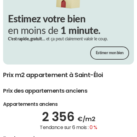
Estimez votre bien
en moins de
1 minute.
C’est rapide, gratuit…
et ça peut clairement valoir le coup.
Estimer mon bien
Prix m2 appartement à Saint-Éloi
Prix des appartements anciens
Appartements anciens
2 356
€/m2
Tendance sur 6 mois :
0 %