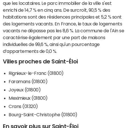
que les locataires. Le parc immobilier de la ville s'est
enrichi de 14,7 % en cinq ans. De surcroît, 90,5 % des
habitations sont des résidences principales et 5,2 % sont
des logements vacants. En France, le taux de logements
vacants ne dépasse pas les 8,6 %. La commune de l'Ain se
caractérise également par une part de maisons
individuelles de 99,6 %, ainsi qu'un pourcentage
d’appartements de 0,0 %.
Villes proches de Saint-Éloi
Rignieux-le-Franc (01800)
Faramans (01800)
Joyeux (01800)
Meximieux (01800)
Crans (01320)
Bourg-Saint-Christophe (01800)
En savoir plus sur Saint-Éloi