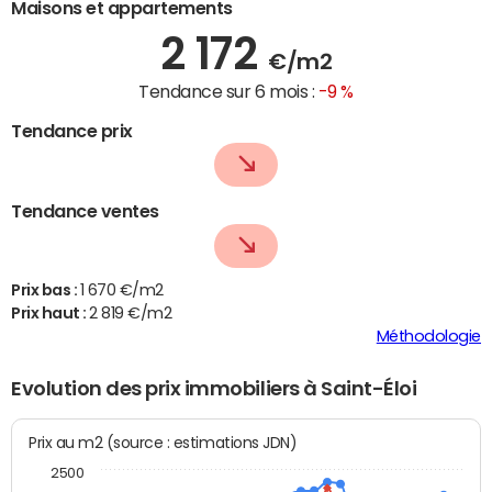
Maisons et appartements
2 172
€/m2
Tendance sur 6 mois :
-9 %
Tendance prix
Tendance ventes
Prix bas :
1 670 €/m2
Prix haut :
2 819 €/m2
Méthodologie
Evolution des prix immobiliers à Saint-Éloi
Prix au m2 (source : estimations JDN)
2500