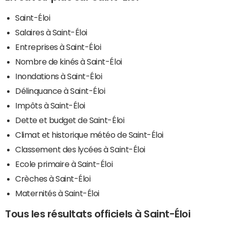
Saint-Éloi
Salaires à Saint-Éloi
Entreprises à Saint-Éloi
Nombre de kinés à Saint-Éloi
Inondations à Saint-Éloi
Délinquance à Saint-Éloi
Impôts à Saint-Éloi
Dette et budget de Saint-Éloi
Climat et historique météo de Saint-Éloi
Classement des lycées à Saint-Éloi
Ecole primaire à Saint-Éloi
Crèches à Saint-Éloi
Maternités à Saint-Éloi
Tous les résultats officiels à Saint-Éloi